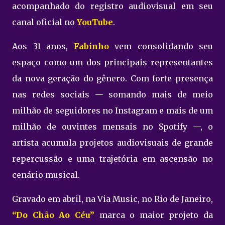
acompanhado do registro audiovisual em seu
canal oficial no
YouTube
.
Aos 31 anos,
Fabinho
vem consolidando seu
espaço como um dos principais representantes
da nova geração do gênero. Com forte presença
nas redes sociais — somando mais de meio
milhão de seguidores no Instagram e mais de um
milhão de ouvintes mensais no Spotify —, o
artista acumula projetos audiovisuais de grande
repercussão e uma trajetória em ascensão no
cenário musical.
Gravado em abril, na Via Music, no Rio de Janeiro,
“Do Chão Ao Céu”
marca o maior projeto da