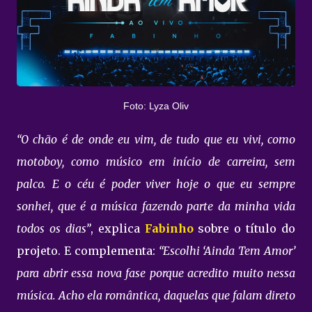
Foto: Lyza Oliv
“O chão é de onde eu vim, de tudo que eu vivi, como
motoboy, como músico em início de carreira, sem
palco. E o céu é poder viver hoje o que eu sempre
sonhei, que é a música fazendo parte da minha vida
todos os dias”
, explica
Fabinho
sobre o título do
projeto. E complementa:
“Escolhi ‘Ainda Tem Amor’
para abrir essa nova fase porque acredito muito nessa
música. Acho ela romântica, daquelas que falam direto