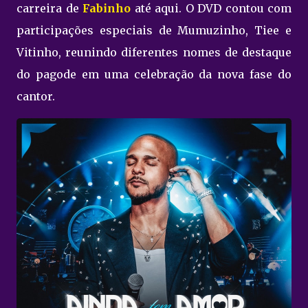
carreira de
Fabinho
até aqui. O DVD contou com
participações especiais de Mumuzinho, Tiee e
Vitinho, reunindo diferentes nomes de destaque
do pagode em uma celebração da nova fase do
cantor.