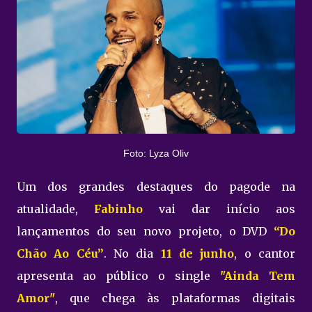
Foto: Lyza Oliv
Um dos grandes destaques do pagode na
atualidade,
Fabinho
vai dar início aos
lançamentos do seu novo projeto, o DVD
“Do
Chão Ao Céu”
. No dia
11 de junho
, o cantor
apresenta ao público o single
"Ainda Tem
Amor"
, que chega às plataformas digitais