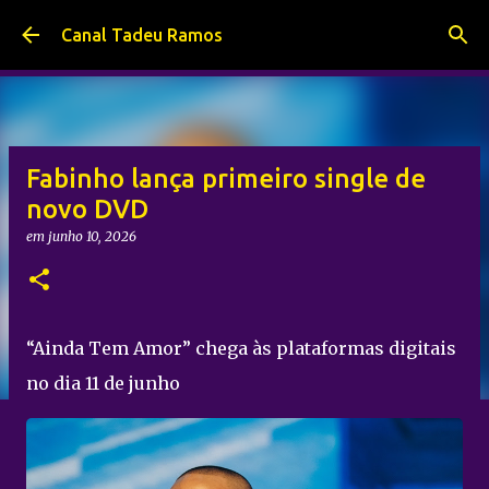
Pular para o conteúdo principal
Canal Tadeu Ramos
Fabinho lança primeiro single de
novo DVD
em
junho 10, 2026
“Ainda Tem Amor” chega às plataformas digitais
no dia 11 de junho