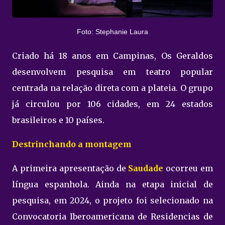
Foto: Stephanie Laura
Criado há 18 anos em Campinas, Os Geraldos
desenvolvem pesquisa em teatro popular
centrada na relação direta com a plateia. O grupo
já circulou por 106 cidades, em 24 estados
brasileiros e 10 países.
Destrinchando a montagem
A primeira apresentação de
Saudade
ocorreu em
língua espanhola. Ainda na etapa inicial de
pesquisa, em 2024, o projeto foi selecionado na
Convocatoria Iberoamericana de Residencias de