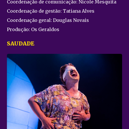
Coordenação de comunicação: Nicole Mesquita
Coordenação de gestão: Tatiana Alves
Coordenação geral: Douglas Novais
Produção: Os Geraldos
SAUDADE