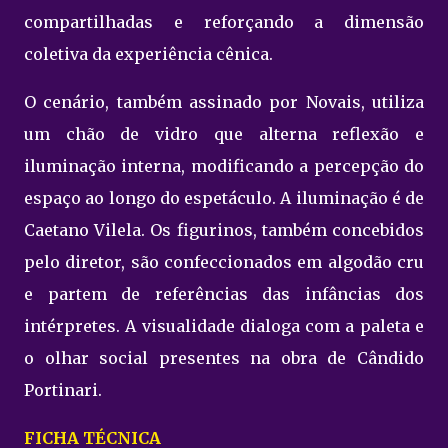
compartilhadas e reforçando a dimensão
coletiva da experiência cênica.
O cenário, também assinado por Novais, utiliza
um chão de vidro que alterna reflexão e
iluminação interna, modificando a percepção do
espaço ao longo do espetáculo. A iluminação é de
Caetano Vilela. Os figurinos, também concebidos
pelo diretor, são confeccionados em algodão cru
e partem de referências das infâncias dos
intérpretes. A visualidade dialoga com a paleta e
o olhar social presentes na obra de Cândido
Portinari.
FICHA TÉCNICA