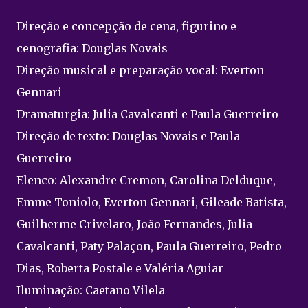
Direção e concepção de cena, figurino e
cenografia: Douglas Novais
Direção musical e preparação vocal: Everton
Gennari
Dramaturgia: Julia Cavalcanti e Paula Guerreiro
Direção de texto: Douglas Novais e Paula
Guerreiro
Elenco: Alexandre Cremon, Carolina Delduque,
Emme Toniolo, Everton Gennari, Gileade Batista,
Guilherme Crivelaro, João Fernandes, Julia
Cavalcanti, Paty Palaçon, Paula Guerreiro, Pedro
Dias, Roberta Postale e Valéria Aguiar
Iluminação: Caetano Vilela