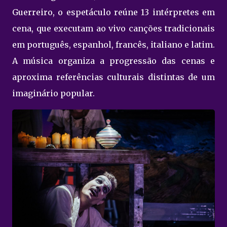
Guerreiro, o espetáculo reúne 13 intérpretes em
cena, que executam ao vivo canções tradicionais
em português, espanhol, francês, italiano e latim.
A música organiza a progressão das cenas e
aproxima referências culturais distintas de um
imaginário popular.