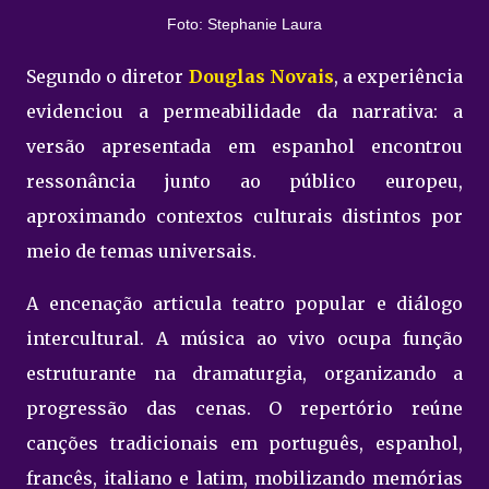
Foto: Stephanie Laura
Segundo o diretor
Douglas Novais
, a experiência
evidenciou a permeabilidade da narrativa: a
versão apresentada em espanhol encontrou
ressonância junto ao público europeu,
aproximando contextos culturais distintos por
meio de temas universais.
A encenação articula teatro popular e diálogo
intercultural. A música ao vivo ocupa função
estruturante na dramaturgia, organizando a
progressão das cenas. O repertório reúne
canções tradicionais em português, espanhol,
francês, italiano e latim, mobilizando memórias