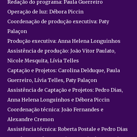
Redação do programa: Paula Guerreiro
Operação de luz: Débora Piccin
Coordenação de produção executiva: Paty
Palaçon
Produção executiva: Anna Helena Longuinhos
Assistência de produção: João Vitor Paulato,
Nicole Mesquita, Lívia Telles
Captação e Projetos: Carolina Delduque, Paula
Guerreiro, Lívia Telles, Paty Palaçon
Assistência de Captação e Projetos: Pedro Dias,
Anna Helena Longuinhos e Débora Piccin
Coordenação técnica: João Fernandes e
Alexandre Cremon
Assistência técnica: Roberta Postale e Pedro Dias