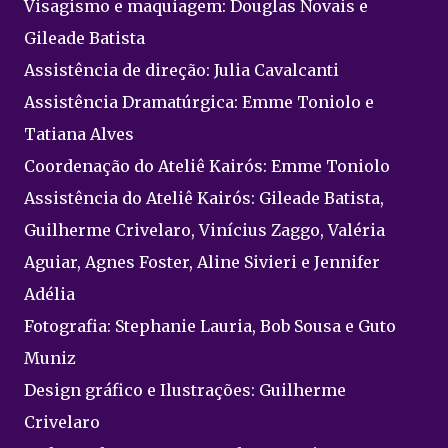
Visagismo e maquiagem: Douglas Novais e
Gileade Batista
Assistência de direção: Julia Cavalcanti
Assistência Dramatúrgica: Emme Toniolo e
Tatiana Alves
Coordenação do Ateliê Kairós: Emme Toniolo
Assistência do Ateliê Kairós: Gileade Batista,
Guilherme Crivelaro, Vinícius Zaggo, Valéria
Aguiar, Agnes Foster, Aline Sivieri e Jennifer
Adélia
Fotografia: Stephanie Lauria, Bob Sousa e Guto
Muniz
Design gráfico e Ilustrações: Guilherme
Crivelaro