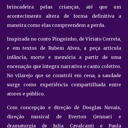
brincadeira pelas crianças, até que um
acontecimento altera de forma definitiva a
maneira como elas compreendem a perda.
Inspirada no conto Pinguinho, de Viriato Correia,
e em textos de Rubem Alves, a peça articula
infância, morte e memória a partir de uma
encenação que integra narrativa e canto coletivo.
No vilarejo que se constrói em cena, a saudade
surge como experiência compartilhada entre
atores e público.
Com concepção e direção de Douglas Novais,
direção musical de Everton Gennari e
dramaturgia de Julia Cavalcanti e Paula