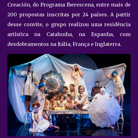
Creación, do Programa Iberescena, entre mais de
200 propostas inscritas por 24 países. A partir
desse convite, o grupo realizou uma residência
artística na Catalunha, na Espanha, com
desdobramentos na Itália, França e Inglaterra.