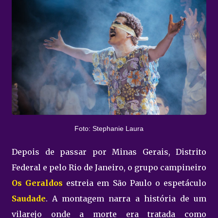
Foto: Stephanie Laura
Depois de passar por Minas Gerais, Distrito
Federal e pelo Rio de Janeiro, o grupo campineiro
Os Geraldos
estreia em São Paulo o espetáculo
Saudade
. A montagem narra a história de um
vilarejo onde a morte era tratada como