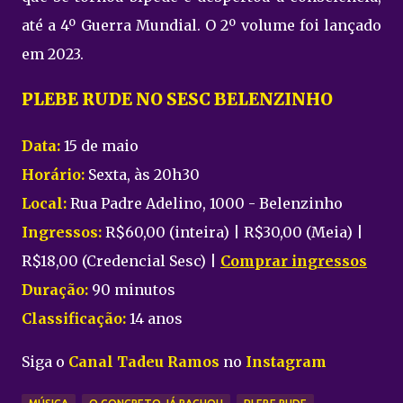
até a 4º Guerra Mundial. O 2º volume foi lançado
em 2023.
PLEBE RUDE NO SESC BELENZINHO
Data:
15 de maio
Horário:
Sexta, às 20h30
Local:
Rua Padre Adelino, 1000 - Belenzinho
Ingressos:
R$60,00 (inteira) | R$30,00 (Meia) |
R$18,00 (Credencial Sesc) |
Comprar ingressos
Duração:
90 minutos
Classificação:
14 anos
Siga o
Canal Tadeu Ramos
no
Instagram