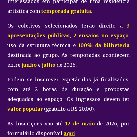
interessados em participar de uma residência
artística com
temporada gratuita
.
Os coletivos selecionados terão direito a
3
apresentações públicas
,
2 ensaios no espaço
,
uso da estrutura técnica e
100% da bilheteria
destinada ao grupo. As temporadas acontecem
entre
junho
e
julho
de 2026.
Podem se inscrever espetáculos já finalizados,
com até 2 horas de duração e propostas
adequadas ao espaço. Os ingressos devem ter
valor popular
(gratuito a R$ 20,00).
As inscrições vão até
12 de maio
de 2026, por
formulário disponível
aqui