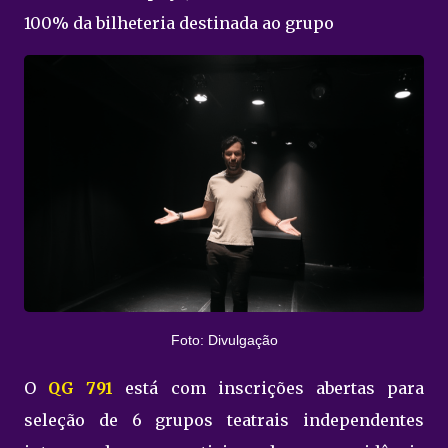
100% da bilheteria destinada ao grupo
Foto: Divulgação
O
QG 791
está com inscrições abertas para
seleção de 6 grupos teatrais independentes