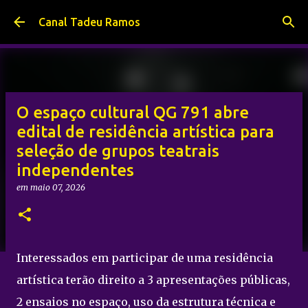
Pular para o conteúdo principal
Canal Tadeu Ramos
O espaço cultural QG 791 abre
edital de residência artística para
seleção de grupos teatrais
independentes
em
maio 07, 2026
Interessados em participar de uma residência
artística terão direito a 3 apresentações públicas,
2 ensaios no espaço, uso da estrutura técnica e