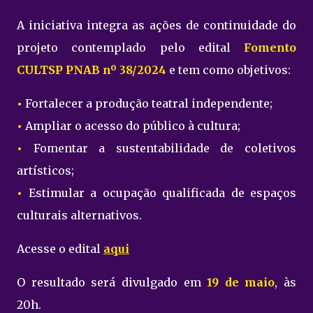
A iniciativa integra as ações de continuidade do
projeto contemplado pelo edital
Fomento
CULTSP PNAB nº 38/2024
e tem como objetivos:
•
Fortalecer a produção teatral independente;
•
Ampliar o acesso do público à cultura;
•
Fomentar a sustentabilidade de coletivos
artísticos;
•
Estimular a ocupação qualificada de espaços
culturais alternativos.
Acesse o edital
aqui
O resultado será divulgado em
19 de maio
, às
20h.