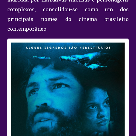
complexos, consolidou-se como um dos
principais nomes do cinema brasileiro
contemporâneo.