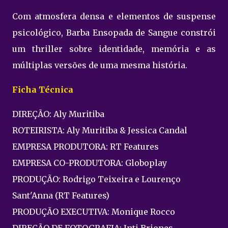
Com atmosfera densa e elementos de suspense
psicológico, Barba Ensopada de Sangue constrói
um thriller sobre identidade, memória e as
múltiplas versões de uma mesma história.
Ficha Técnica
DIREÇÃO: Aly Muritiba
ROTEIRISTA: Aly Muritiba & Jessica Candal
EMPRESA PRODUTORA: RT Features
EMPRESA CO-PRODUTORA: Globoplay
PRODUÇÃO: Rodrigo Teixeira e Lourenço
Sant'Anna (RT Features)
PRODUÇÃO EXECUTIVA: Monique Rocco
DIREÇÃO DE FOTOGRAFIA: Inti Briones