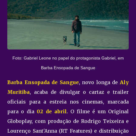
Foto: Gabriel Leone no papel do protagonista Gabriel, em
Barba Ensopada de Sangue
Barba Ensopada de Sangue
, novo longa de
Aly
Muritiba
, acaba de divulgar o cartaz e trailer
oficiais para a estreia nos cinemas, marcada
para o dia
02 de abril
. O filme é um Original
Globoplay, com produção de Rodrigo Teixeira e
Lourenço Sant'Anna (RT Features) e distribuição