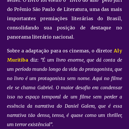
do Prêmio São Paulo de Literatura, uma das mais
importantes premiações literárias do Brasil,
consolidando sua posição de destaque no
panorama literário nacional.
Sobre a adaptação para os cinemas, o diretor
Aly
Muritiba
diz:
“É um livro enorme, que dá conta de
um período mundo longo da vida do protagonista, que
no livro é um protagonista sem nome. Aqui no filme
ele se chama Gabriel. O maior desafio era condensar
isso no espaço temporal de um filme sem perder a
essência da narrativa do Daniel Galera, que é essa
narrativa tão densa, tensa, é quase como um thriller,
um terror existêncial”
.