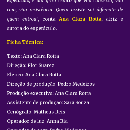
espetáculo, é um grito cênico que vira conversa, vira
cura, vira resistência. Quem assiste sai diferente de
quem entrou”
, conta
Ana Clara Rotta
, atriz e
autora do espetáculo.
Ficha Técnica:
Texto: Ana Clara Rotta
Direção: Flor Suarez
Elenco: Ana Clara Rotta
Direção de produção: Pedro Medeiros
Produção executiva: Ana Clara Rotta
Assistente de produção: Sara Souza
Cenógrafo: Matheus Reis
Operador de luz: Anna Bia