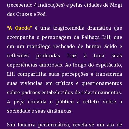
(recebendo 4 indicações) e pelas cidades de Mogi
das Cruzes e Poá.
"A Queda"
é uma tragicomédia dramática que
acompanha a personagem da Palhaça Lili, que
em um monólogo recheado de humor ácido e
reflexões profundas traz à tona suas
experiências amorosas. Ao longo do espetáculo,
Lili compartilha suas percepções e transforma
suas vivências em críticas e questionamentos
sobre padrões estabelecidos de relacionamentos.
A peça convida o público a refletir sobre a
sociedade e suas dinâmicas.
Sua loucura performática, revela-se um ato de