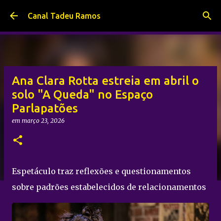
Pular para o conteúdo principal
Canal Tadeu Ramos
Ana Clara Rotta estreia em abril o
solo "A Queda" no Espaço
Parlapatões
em
março 23, 2026
Espetáculo traz reflexões e questionamentos
sobre padrões estabelecidos de relacionamentos