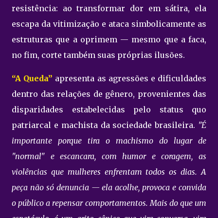
resistência: ao transformar dor em sátira, ela
escapa da vitimização e ataca simbolicamente as
estruturas que a oprimem — mesmo que a faca,
no fim, corte também suas próprias ilusões.
“A Queda”
apresenta as agressões e dificuldades
dentro das relações de gênero, provenientes das
disparidades estabelecidas pelo status quo
patriarcal e machista da sociedade brasileira.
"É
importante porque tira o machismo do lugar de
"normal" e escancara, com humor e coragem, as
violências que mulheres enfrentam todos os dias. A
peça não só denuncia — ela acolhe, provoca e convida
o público a repensar comportamentos. Mais do que um