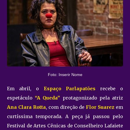
Foto: Inserir Nome
Em abril, o
Espaço Parlapatões
recebe o
espetáculo
“A Queda”
protagonizado pela atriz
Ana Clara Rotta
, com direção de
Flor Suarez
em
curtíssima temporada. A peça já passou pelo
Festival de Artes Cênicas de Conselheiro Lafaiete