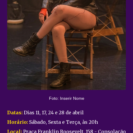
Foto: Inserir Nome
Datas:
Dias 11, 17, 24 e 28 de abril
Horário:
Sábado, Sexta e Terça, às 20h
Local:
Praça Franklin Roosevelt, 158 - Consolação