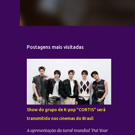
Postagens mais visitadas
Show do grupo de K-pop "CORTIS" será
transmitido nos cinemas do Brasil
A apresentação da turnê mundial ‘Put Your