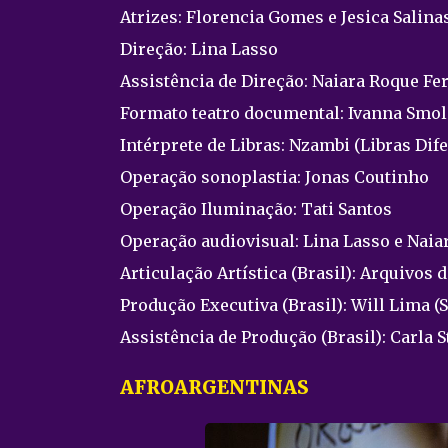
Atrizes: Florencia Gomes e Jesica Salin
Direção: Lina Lasso
Assistência de Direção: Naiara Roque Fer
Formato teatro documental: Ivanna Smol
Intérprete de Libras: Nzambi (Libras Dif
Operação sonoplastia: Jonas Coutinho
Operação Iluminação: Tati Santos
Operação audiovisual: Lina Lasso e Naia
Articulação Artística (Brasil): Arquivos 
Produção Executiva (Brasil): Will Lima (
Assistência de Produção (Brasil): Carla S
AFROARGENTINAS