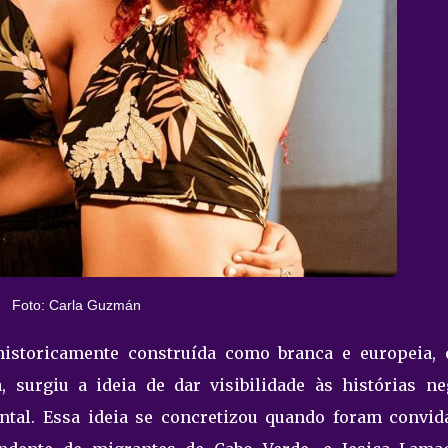
Foto: Carla Guzmán
istoricamente construída como branca e europeia, 
, surgiu a ideia de dar visibilidade às histórias ne
ntal. Essa ideia se concretizou quando foram convid