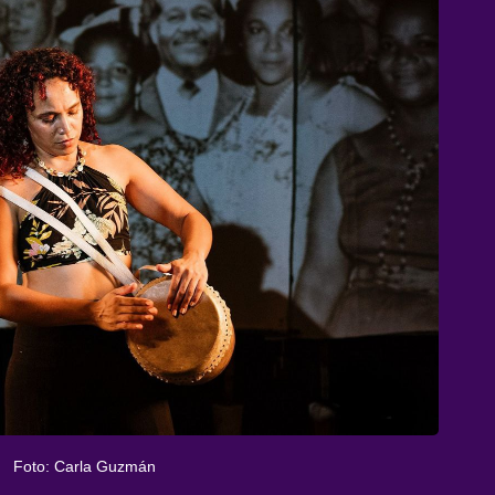
Foto: Carla Guzmán