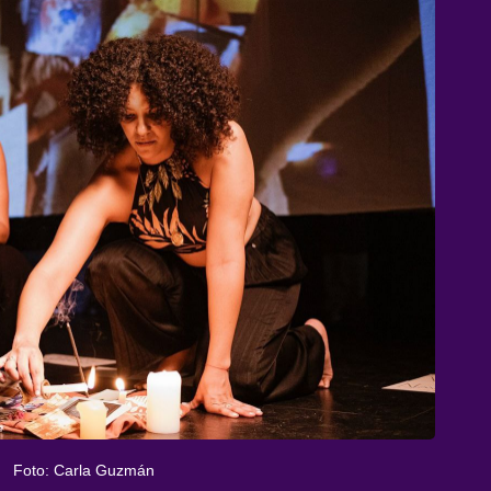
Foto: Carla Guzmán