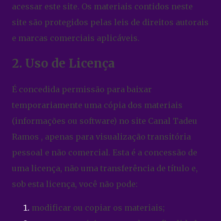
acessar este site. Os materiais contidos neste
site são protegidos pelas leis de direitos autorais
e marcas comerciais aplicáveis.
2. Uso de Licença
É concedida permissão para baixar
temporariamente uma cópia dos materiais
(informações ou software) no site Canal Tadeu
Ramos , apenas para visualização transitória
pessoal e não comercial. Esta é a concessão de
uma licença, não uma transferência de título e,
sob esta licença, você não pode:
modificar ou copiar os materiais;