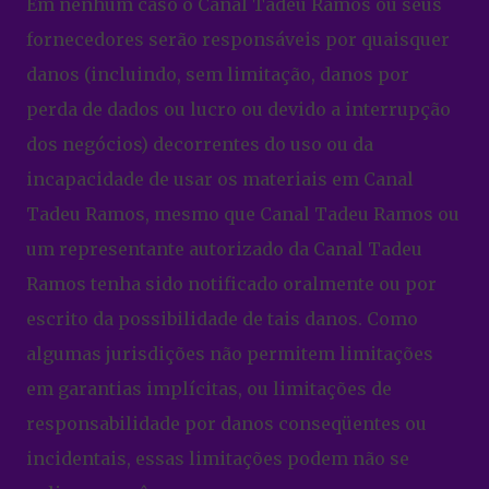
Em nenhum caso o Canal Tadeu Ramos ou seus
fornecedores serão responsáveis ​​por quaisquer
danos (incluindo, sem limitação, danos por
perda de dados ou lucro ou devido a interrupção
dos negócios) decorrentes do uso ou da
incapacidade de usar os materiais em Canal
Tadeu Ramos, mesmo que Canal Tadeu Ramos ou
um representante autorizado da Canal Tadeu
Ramos tenha sido notificado oralmente ou por
escrito da possibilidade de tais danos. Como
algumas jurisdições não permitem limitações
em garantias implícitas, ou limitações de
responsabilidade por danos conseqüentes ou
incidentais, essas limitações podem não se