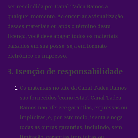
ser rescindida por Canal Tadeu Ramos a
qualquer momento. Ao encerrar a visualização
desses materiais ou após o término desta
licença, você deve apagar todos os materiais
baixados em sua posse, seja em formato
eletrónico ou impresso.
3. Isenção de responsabilidade
Os materiais no site da Canal Tadeu Ramos
são fornecidos 'como estão'. Canal Tadeu
Ramos não oferece garantias, expressas ou
implícitas, e, por este meio, isenta e nega
todas as outras garantias, incluindo, sem
limitação, garantias implícitas ou