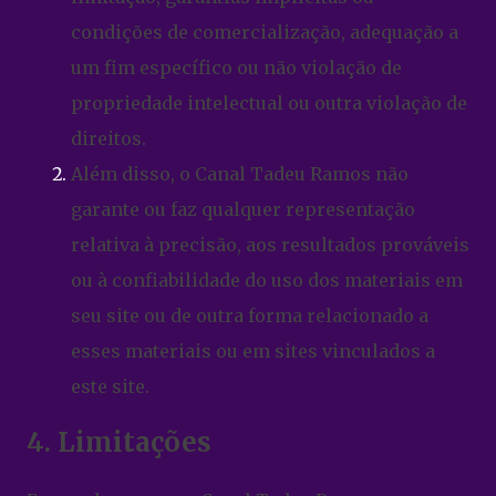
condições de comercialização, adequação a
um fim específico ou não violação de
propriedade intelectual ou outra violação de
direitos.
Além disso, o Canal Tadeu Ramos não
garante ou faz qualquer representação
relativa à precisão, aos resultados prováveis
​​ou à confiabilidade do uso dos materiais em
seu site ou de outra forma relacionado a
esses materiais ou em sites vinculados a
este site.
4. Limitações