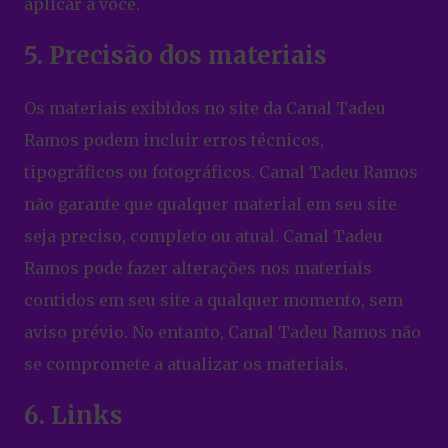
aplicar a você.
5. Precisão dos materiais
Os materiais exibidos no site da Canal Tadeu
Ramos podem incluir erros técnicos,
tipográficos ou fotográficos. Canal Tadeu Ramos
não garante que qualquer material em seu site
seja preciso, completo ou atual. Canal Tadeu
Ramos pode fazer alterações nos materiais
contidos em seu site a qualquer momento, sem
aviso prévio. No entanto, Canal Tadeu Ramos não
se compromete a atualizar os materiais.
6. Links