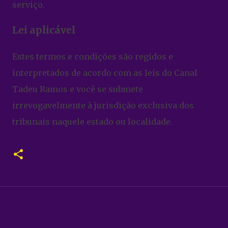
serviço.
Lei aplicável
Estes termos e condições são regidos e
interpretados de acordo com as leis do Canal
Tadeu Ramos e você se submete
irrevogavelmente à jurisdição exclusiva dos
tribunais naquele estado ou localidade.