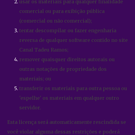
usar os materiais para qualquer finalidade
comercial ou para exibição pública
(comercial ou não comercial);
tentar descompilar ou fazer engenharia
reversa de qualquer software contido no site
Canal Tadeu Ramos;
remover quaisquer direitos autorais ou
outras notações de propriedade dos
materiais; ou
transferir os materiais para outra pessoa ou
'espelhe' os materiais em qualquer outro
servidor.
Esta licença será automaticamente rescindida se
você violar alguma dessas restrições e poderá