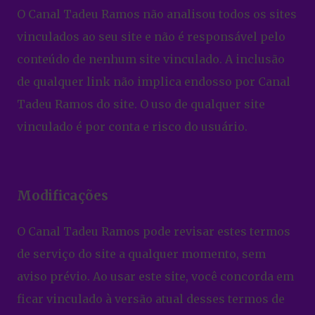
O Canal Tadeu Ramos não analisou todos os sites
vinculados ao seu site e não é responsável pelo
conteúdo de nenhum site vinculado. A inclusão
de qualquer link não implica endosso por Canal
Tadeu Ramos do site. O uso de qualquer site
vinculado é por conta e risco do usuário.
Modificações
O Canal Tadeu Ramos pode revisar estes termos
de serviço do site a qualquer momento, sem
aviso prévio. Ao usar este site, você concorda em
ficar vinculado à versão atual desses termos de