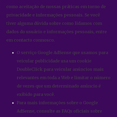
como aceitação de nossas práticas em torno de
privacidade e informações pessoais. Se você
tiver alguma dúvida sobre como lidamos com
dados do usuário e informações pessoais, entre
em contacto connosco.
O serviço Google AdSense que usamos para
veicular publicidade usa um cookie
DoubleClick para veicular anúncios mais
relevantes em toda a Web e limitar o número
de vezes que um determinado anúncio é
exibido para você.
Para mais informações sobre o Google
AdSense, consulte as FAQs oficiais sobre