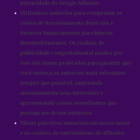
privacidade do Google AdSense.
Utilizamos anúncios para compensar os
custos de funcionamento deste site e
fornecer financiamento para futuros
desenvolvimentos. Os cookies de
publicidade comportamental usados ​​por
este site foram projetados para garantir que
você forneça os anúncios mais relevantes
sempre que possível, rastreando
anonimamente seus interesses e
apresentando coisas semelhantes que
possam ser do seu interesse.
Vários parceiros anunciam em nosso nome
e os cookies de rastreamento de afiliados