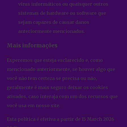
vírus informáticos ou quaisquer outros
sistemas de hardware ou software que
sejam capazes de causar danos
anteriormente mencionados.
Mais informações
Esperemos que esteja esclarecido e, como
mencionado anteriormente, se houver algo que
você não tem certeza se precisa ou não,
geralmente é mais seguro deixar os cookies
ativados, caso interaja com um dos recursos que
você usa em nosso site.
Esta política é efetiva a partir de 15 March 2026