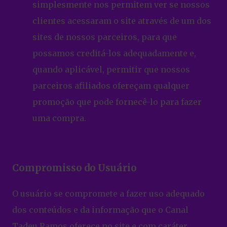
simplesmente nos permitem ver se nossos
clientes acessaram o site através de um dos
sites de nossos parceiros, para que
possamos creditá-los adequadamente e,
quando aplicável, permitir que nossos
parceiros afiliados ofereçam qualquer
promoção que pode fornecê-lo para fazer
uma compra.
Compromisso do Usuário
O usuário se compromete a fazer uso adequado
dos conteúdos e da informação que o Canal
Tadeu Ramos oferece no site e com caráter