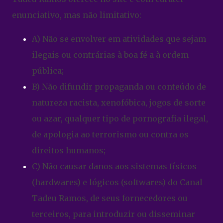
enunciativo, mas não limitativo:
A) Não se envolver em atividades que sejam
ilegais ou contrárias à boa fé a à ordem
pública;
B) Não difundir propaganda ou conteúdo de
natureza racista, xenofóbica, jogos de sorte
ou azar, qualquer tipo de pornografia ilegal,
de apologia ao terrorismo ou contra os
direitos humanos;
C) Não causar danos aos sistemas físicos
(hardwares) e lógicos (softwares) do Canal
Tadeu Ramos, de seus fornecedores ou
terceiros, para introduzir ou disseminar