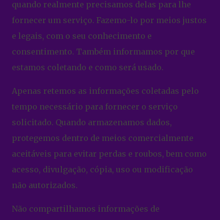
quando realmente precisamos delas para lhe
fornecer um serviço. Fazemo-lo por meios justos
e legais, com o seu conhecimento e
consentimento. Também informamos por que
estamos coletando e como será usado.
Apenas retemos as informações coletadas pelo
tempo necessário para fornecer o serviço
solicitado. Quando armazenamos dados,
protegemos dentro de meios comercialmente
aceitáveis ​​para evitar perdas e roubos, bem como
acesso, divulgação, cópia, uso ou modificação
não autorizados.
Não compartilhamos informações de