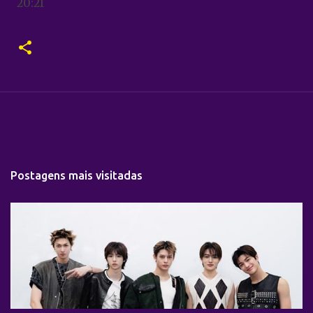
20:21
Postagens mais visitadas