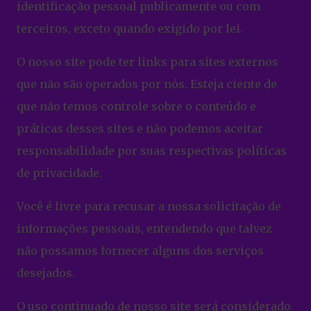
identificação pessoal publicamente ou com
terceiros, exceto quando exigido por lei.
O nosso site pode ter links para sites externos
que não são operados por nós. Esteja ciente de
que não temos controle sobre o conteúdo e
práticas desses sites e não podemos aceitar
responsabilidade por suas respectivas
políticas
de privacidade
.
Você é livre para recusar a nossa solicitação de
informações pessoais, entendendo que talvez
não possamos fornecer alguns dos serviços
desejados.
O uso continuado de nosso site será considerado