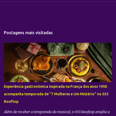
Postagens mais visitadas
Experiência gastronômica inspirada na França dos anos 1950
acompanha temporada de "7 Mulheres e Um Mistério" no 033
Rooftop
Além de receber a temporada do musical, o 033 Rooftop amplia a