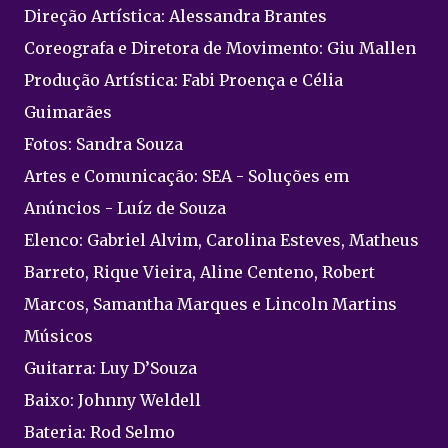
Direção Artística: Alessandra Brantes
Coreografa e Diretora de Movimento: Giu Mallen
Produção Artística: Fabi Proença e Célia
Guimarães
Fotos: Sandra Souza
Artes e Comunicação: SEA - Soluções em
Anúncios - Luíz de Souza
Elenco: Gabriel Alvim, Carolina Esteves, Matheus
Barreto, Rique Vieira, Aline Centeno, Robert
Marcos, Samantha Marques e Lincoln Martins
Músicos
Guitarra: Luy D’Souza
Baixo: Johnny Weldell
Bateria: Rod Selmo