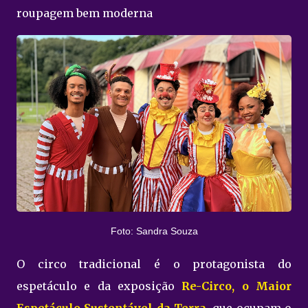
roupagem bem moderna
Foto: Sandra Souza
O circo tradicional é o protagonista do
espetáculo e da exposição
Re-Circo, o Maior