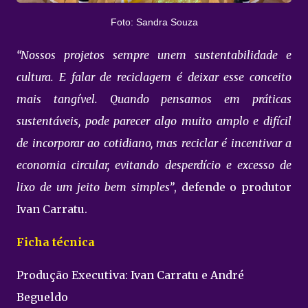
Foto: Sandra Souza
“Nossos projetos sempre unem sustentabilidade e
cultura. E falar de reciclagem é deixar esse conceito
mais tangível. Quando pensamos em práticas
sustentáveis, pode parecer algo muito amplo e difícil
de incorporar ao cotidiano, mas reciclar é incentivar a
economia circular, evitando desperdício e excesso de
lixo de um jeito bem simples”
, defende o produtor
Ivan Carratu.
Ficha técnica
Produção Executiva: Ivan Carratu e André
Begueldo