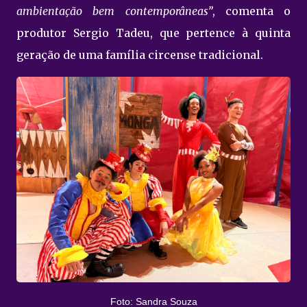
ambientação bem contemporâneas”
, comenta o
produtor Sergio Tadeu, que pertence à quinta
geração de uma família circense tradicional.
Foto: Sandra Souza