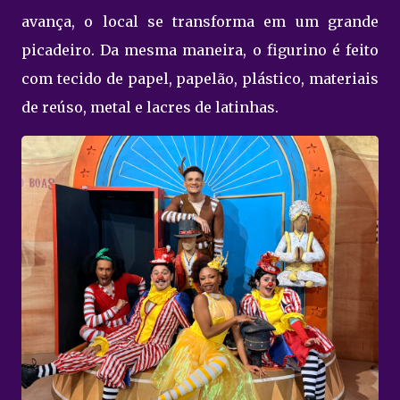
avança, o local se transforma em um grande
picadeiro. Da mesma maneira, o figurino é feito
com tecido de papel, papelão, plástico, materiais
de reúso, metal e lacres de latinhas.