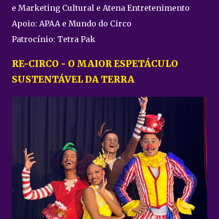
e Marketing Cultural e Atena Entretenimento
Apoio: APAA e Mundo do Circo
Patrocínio: Tetra Pak
RE-CIRCO - O MAIOR ESPETÁCULO
SUSTENTÁVEL DA TERRA