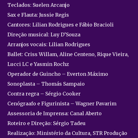
Teclados: Suelen Arcanjo
Sax e Flauta: Jussie Regis
Cantores: Lilian Rodrigues e Fábio Bracioli
Direção musical: Luy D’Souza
Arranjos vocais: Lilian Rodrigues
Ballet: Criss Willam, Aline Centeno, Rique Vieira,
Lucci LC e Yasmin Rochz
Operador de Guincho – Everton Máximo
Sonoplasta – Thomás Sampaio
Contra regra – Sérgio Cooker
Cenógraafo e Figurinista – Wagner Pavarim
Assessoria de Imprensa: Canal Aberto
Roteiro e Direção: Sérgio Tadeu
Realização: Ministério da Cultura, STR Produção