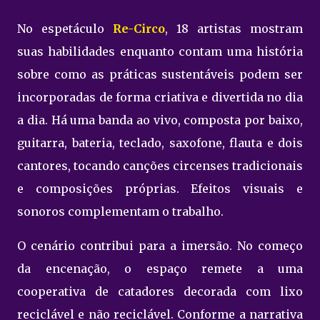
No espetáculo
Re-Circo
, 18 artistas mostram
suas habilidades enquanto contam uma história
sobre como as práticas sustentáveis podem ser
incorporadas de forma criativa e divertida no dia
a dia. Há uma banda ao vivo, composta por baixo,
guitarra, bateria, teclado, saxofone, flauta e dois
cantores, tocando canções circenses tradicionais
e composições próprias. Efeitos visuais e
sonoros complementam o trabalho.
O cenário contribui para a imersão. No começo
da encenação, o espaço remete a uma
cooperativa de catadores decorada com lixo
reciclável e não reciclável. Conforme a narrativa