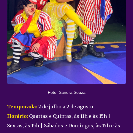
Foto: Sandra Souza
Temporada:
2 de julho a 2 de agosto
Horário:
Quartas e Quintas, às 11h e às 15h |
Sextas, às 15h | Sábados e Domingos, às 15h e às