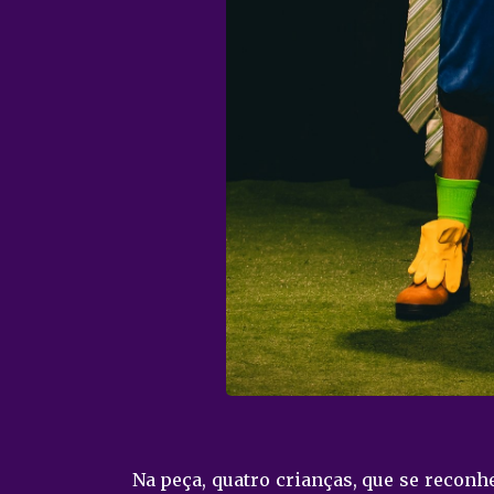
Na peça, quatro crianças, que se recon