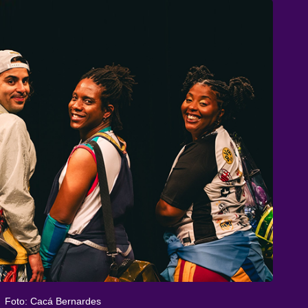
Foto: Cacá Bernardes