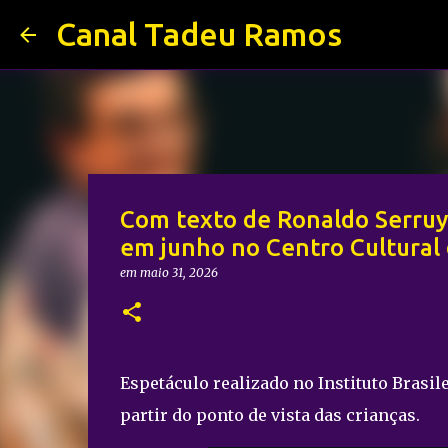
Canal Tadeu Ramos
Com texto de Ronaldo Serruya
em junho no Centro Cultural 
em
maio 31, 2026
Espetáculo realizado no Instituto Brasil
partir do ponto de vista das crianças.