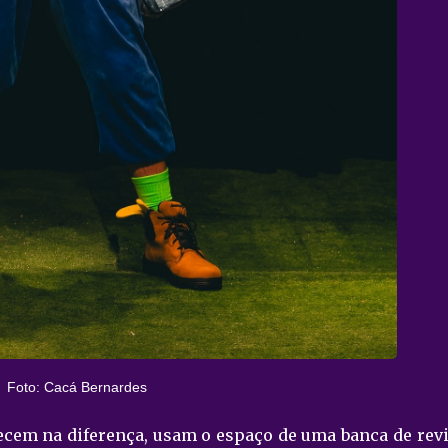
Foto: Cacá Bernardes
hecem na diferença, usam o espaço de uma banca de revi