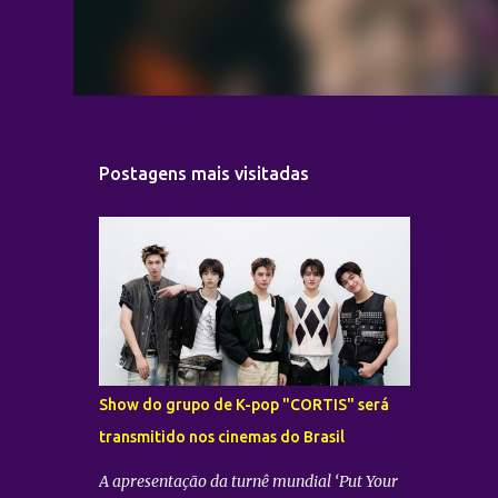
Postagens mais visitadas
Show do grupo de K-pop "CORTIS" será
transmitido nos cinemas do Brasil
A apresentação da turnê mundial ‘Put Your