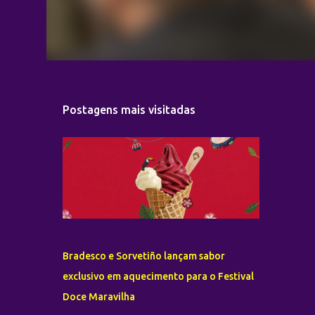
Postagens mais visitadas
Bradesco e Sorvetiño lançam sabor
exclusivo em aquecimento para o Festival
Doce Maravilha