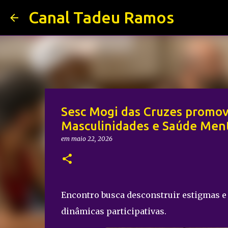
Canal Tadeu Ramos
Sesc Mogi das Cruzes promov
Masculinidades e Saúde Men
em
maio 22, 2026
Encontro busca desconstruir estigmas e
dinâmicas participativas.