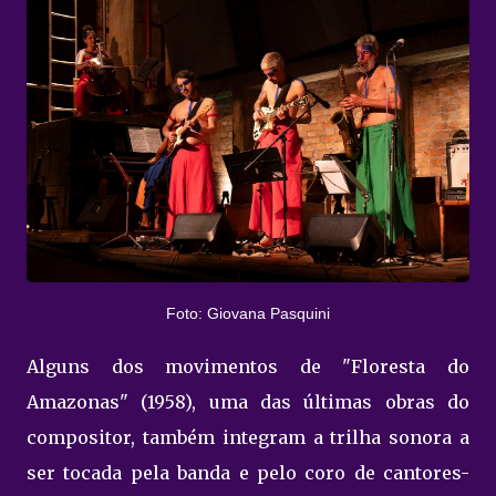
Foto: Giovana Pasquini
Alguns dos movimentos de "Floresta do
Amazonas" (1958), uma das últimas obras do
compositor, também integram a trilha sonora a
ser tocada pela banda e pelo coro de cantores-