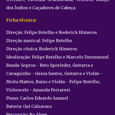
dos Índios e Caçadores de Cabeça.
Ficha técnica:
Direção: Felipe Botelho e Roderick Himeros
Direção musical: Felipe Botelho
Direção cênica: Roderick Himeros
Idealização: Felipe Botelho e Marcelo Drummond
Banda: Sopros - Beto Sporleder, Guitarra e
Cavaquinho - Guina Santos, Guitarra e Violão -
Moita Mattos, Baixo e Violão - Felipe Botelho,
Violoncelo - Amanda Ferraresi
Piano: Carlos Eduardo Samuel
Bateria: Gui Calzavara
Percussão: Ito Alves