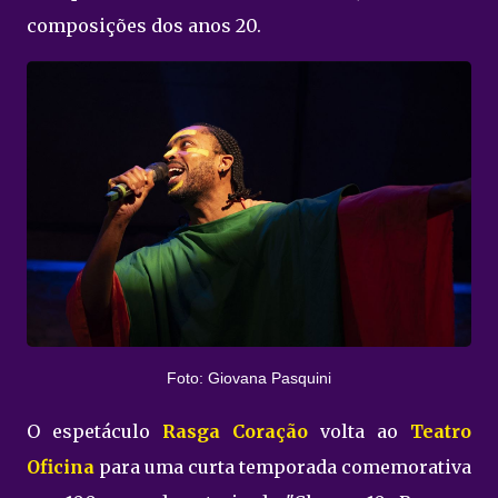
composições dos anos 20.
Foto: Giovana Pasquini
O espetáculo
Rasga Coração
volta ao
Teatro
Oficina
para uma curta temporada comemorativa