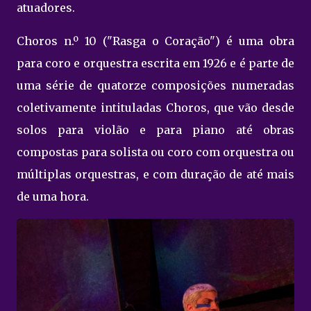
atuadores.
Choros n.º 10 ("Rasga o Coração") é uma obra
para coro e orquestra escrita em 1926 e é parte de
uma série de quatorze composições numeradas
coletivamente intituladas Choros, que vão desde
solos para violão e para piano até obras
compostas para solista ou coro com orquestra ou
múltiplas orquestras, e com duração de até mais
de uma hora.