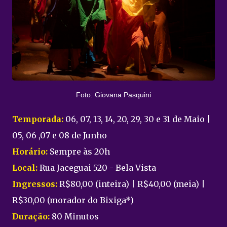
Foto: Giovana Pasquini
Temporada:
06, 07, 13, 14, 20, 29, 30 e 31 de Maio |
05, 06 ,07 e 08 de Junho
Horário:
Sempre às 20h
Local:
Rua Jaceguai 520 - Bela Vista
Ingressos:
R$80,00 (inteira) | R$40,00 (meia) |
R$30,00 (morador do Bixiga*)
Duração:
80 Minutos