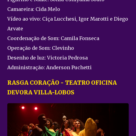
Camareira: Cida Melo
Vídeo ao vivo: Ciça Lucchesi, Igor Marotti e Diego
Arvate
Coordenação de Som: Camila Fonseca
Operação de Som: Clevinho
Desenho de luz: Victoria Pedrosa
Administração: Anderson Puchetti
RASGA CORAÇÃO - TEATRO OFICINA
DEVORA VILLA-LOBOS