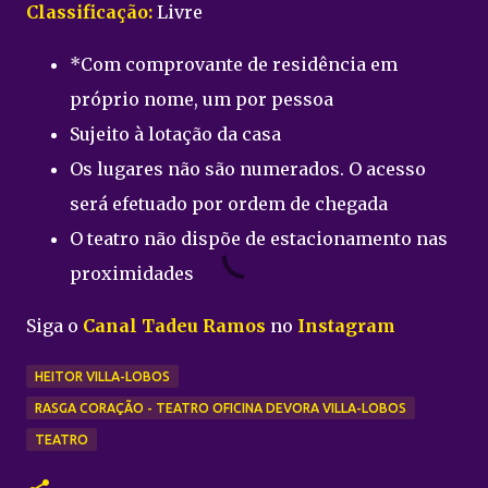
Classificação:
Livre
*Com comprovante de residência em
próprio nome, um por pessoa
Sujeito à lotação da casa
Os lugares não são numerados. O acesso
será efetuado por ordem de chegada
O teatro não dispõe de estacionamento nas
proximidades
Siga o
Canal Tadeu Ramos
no
Instagram
HEITOR VILLA-LOBOS
RASGA CORAÇÃO - TEATRO OFICINA DEVORA VILLA-LOBOS
TEATRO