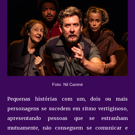
Foto: Nil Caniné
Pequenas histórias com um, dois ou mais
personagens se sucedem em ritmo vertiginoso,
apresentando pessoas que se estranham
mutuamente, não conseguem se comunicar e