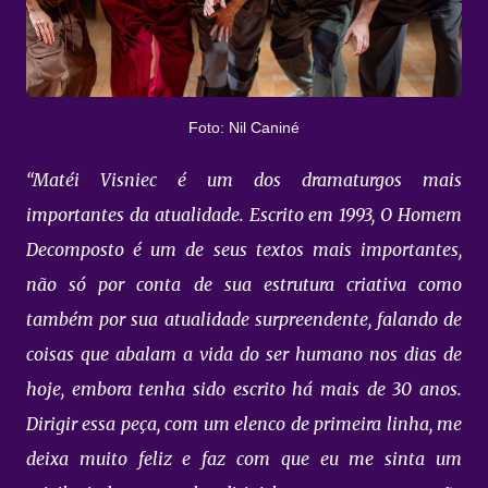
Foto: Nil Caniné
“Matéi Visniec é um dos dramaturgos mais
importantes da atualidade. Escrito em 1993, O Homem
Decomposto é um de seus textos mais importantes,
não só por conta de sua estrutura criativa como
também por sua atualidade surpreendente, falando de
coisas que abalam a vida do ser humano nos dias de
hoje, embora tenha sido escrito há mais de 30 anos.
Dirigir essa peça, com um elenco de primeira linha, me
deixa muito feliz e faz com que eu me sinta um