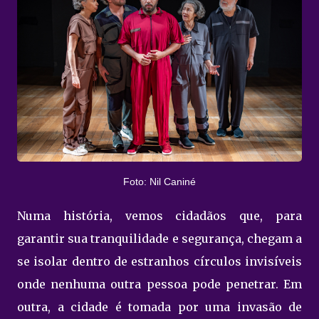
Foto: Nil Caniné
Numa história, vemos cidadãos que, para
garantir sua tranquilidade e segurança, chegam a
se isolar dentro de estranhos círculos invisíveis
onde nenhuma outra pessoa pode penetrar. Em
outra, a cidade é tomada por uma invasão de