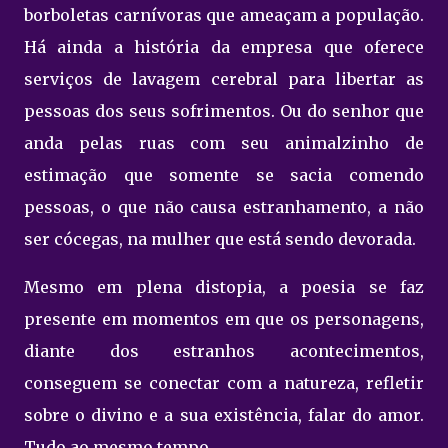
borboletas carnívoras que ameaçam a população.
Há ainda a história da empresa que oferece
serviços de lavagem cerebral para libertar as
pessoas dos seus sofrimentos. Ou do senhor que
anda pelas ruas com seu animalzinho de
estimação que somente se sacia comendo
pessoas, o que não causa estranhamento, a não
ser cócegas, na mulher que está sendo devorada.
Mesmo em plena distopia, a poesia se faz
presente em momentos em que os personagens,
diante dos estranhos acontecimentos,
conseguem se conectar com a natureza, refletir
sobre o divino e a sua existência, falar do amor.
Tudo ao mesmo tempo.