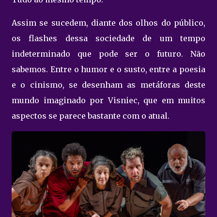
Assim se sucedem, diante dos olhos do público,
os flashes dessa sociedade de um tempo
indeterminado que pode ser o futuro. Não
sabemos. Entre o humor e o susto, entre a poesia
e o cinismo, se desenham as metáforas deste
mundo imaginado por Visniec, que em muitos
aspectos se parece bastante com o atual.