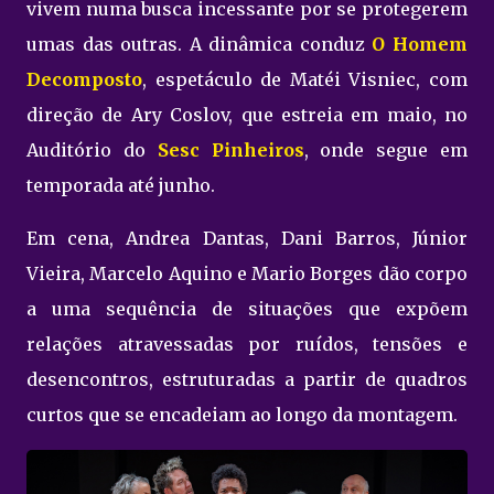
vivem numa busca incessante por se protegerem
umas das outras. A dinâmica conduz
O Homem
Decomposto
, espetáculo de Matéi Visniec, com
direção de Ary Coslov, que estreia em maio, no
Auditório do
Sesc Pinheiros
, onde segue em
temporada até junho.
Em cena, Andrea Dantas, Dani Barros, Júnior
Vieira, Marcelo Aquino e Mario Borges dão corpo
a uma sequência de situações que expõem
relações atravessadas por ruídos, tensões e
desencontros, estruturadas a partir de quadros
curtos que se encadeiam ao longo da montagem.