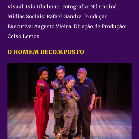
Visual: Isio Ghelman. Fotografia: Nil Caniné.
Mídias Sociais: Rafael Gandra. Produção
Executiva: Augusto Vieira. Direção de Produção:
Celso Lemos.
O HOMEM DECOMPOSTO