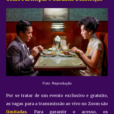
Foto: Reprodução
Por se tratar de um evento exclusivo e gratuito,
as vagas para a transmissão ao vivo no Zoom são
limitadas
. Para garantir o acesso, os