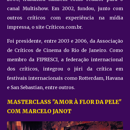
canal Multishow. Em 2002, fundou, junto com
outros críticos com experiência na mídia
impressa, o site Críticos.com.br.
Foi presidente, entre 2003 e 2006, da Associação
de Críticos de Cinema do Rio de Janeiro. Como
membro da FIPRESCI, a federação internacional
dos críticos, integrou o júri da crítica em
festivais internacionais como Rotterdam, Havana
e San Sebastian, entre outros.
MASTERCLASS "AMOR À FLOR DA PELE"
COM MARCELO JANOT