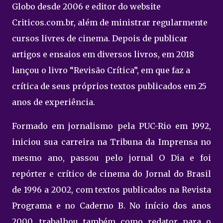
Globo desde 2006 e editor do website
Criticos.com.br, além de ministrar regularmente
cursos livres de cinema. Depois de publicar
artigos e ensaios em diversos livros, em 2018
lançou o livro “Revisão Crítica”, em que faz a
crítica de seus próprios textos publicados em 25
anos de experiência.
Formado em jornalismo pela PUC-Rio em 1992,
iniciou sua carreira na Tribuna da Imprensa no
mesmo ano, passou pelo jornal O Dia e foi
repórter e crítico de cinema do Jornal do Brasil
de 1996 a 2002, com textos publicados na Revista
Programa e no Caderno B. No início dos anos
2000, trabalhou também como redator para o