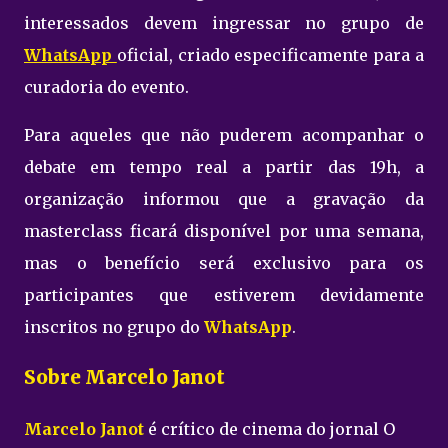
interessados devem ingressar no grupo de
WhatsApp
oficial, criado especificamente para a
curadoria do evento.
Para aqueles que não puderem acompanhar o
debate em tempo real a partir das 19h, a
organização informou que a gravação da
masterclass ficará disponível por uma semana,
mas o benefício será exclusivo para os
participantes que estiverem devidamente
inscritos no grupo do
WhatsApp
.
Sobre Marcelo Janot
Marcelo Janot
é crítico de cinema do jornal O