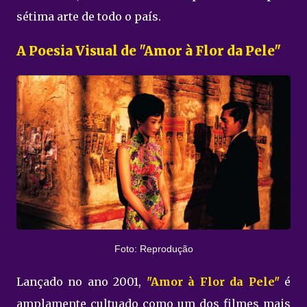
sétima arte de todo o país.
A Poesia Visual de "Amor à Flor da Pele"
Foto: Reprodução
Lançado no ano 2001,
"Amor à Flor da Pele"
é
amplamente cultuado como um dos filmes mais