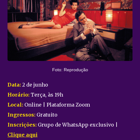
Foto: Reprodução
Data:
2 de junho
Horário:
Terça, às 19h
Local:
Online | Plataforma Zoom
Ingressos:
Gratuito
Inscrições:
Grupo de WhatsApp exclusivo |
Clique aqui