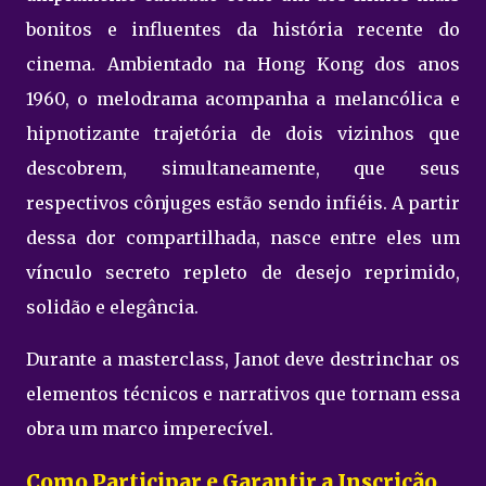
bonitos e influentes da história recente do
cinema. Ambientado na Hong Kong dos anos
1960, o melodrama acompanha a melancólica e
hipnotizante trajetória de dois vizinhos que
descobrem, simultaneamente, que seus
respectivos cônjuges estão sendo infiéis. A partir
dessa dor compartilhada, nasce entre eles um
vínculo secreto repleto de desejo reprimido,
solidão e elegância.
Durante a masterclass, Janot deve destrinchar os
elementos técnicos e narrativos que tornam essa
obra um marco imperecível.
Como Participar e Garantir a Inscrição