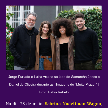
Jorge Furtado e Luisa Arraes ao lado de Samantha Jones e
Daniel de Oliveira durante as filmagens de “Muito Prazer” |
Foto: Fabio Rebelo
No dia 28 de maio,
Sabrina Nudeliman Wagon
,