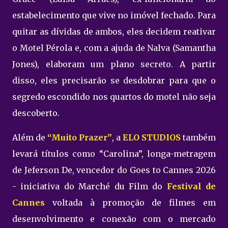
estabelecimento que vive no imóvel fechado. Para
quitar as dívidas de ambos, eles decidem reativar
o Motel Pérola e, com a ajuda de Nalva (Samantha
Jones), elaboram um plano secreto. A partir
disso, eles precisarão se desdobrar para que o
segredo escondido nos quartos do motel não seja
descoberto.
Além de
“Muito Prazer”
, a
ELO STUDIOS
também
levará títulos como “Carolina”, longa-metragem
de Jeferson De, vencedor do Goes to Cannes 2026
- iniciativa do Marché du Film do
Festival de
Cannes
voltada à promoção de filmes em
desenvolvimento e conexão com o mercado