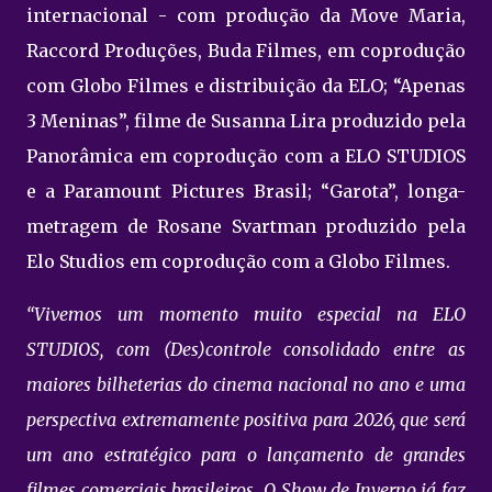
internacional - com produção da Move Maria,
Raccord Produções, Buda Filmes, em coprodução
com Globo Filmes e distribuição da ELO; “Apenas
3 Meninas”, filme de Susanna Lira produzido pela
Panorâmica em coprodução com a ELO STUDIOS
e a Paramount Pictures Brasil; “Garota”, longa-
metragem de Rosane Svartman produzido pela
Elo Studios em coprodução com a Globo Filmes.
“Vivemos um momento muito especial na ELO
STUDIOS, com (Des)controle consolidado entre as
maiores bilheterias do cinema nacional no ano e uma
perspectiva extremamente positiva para 2026, que será
um ano estratégico para o lançamento de grandes
filmes comerciais brasileiros. O Show de Inverno já faz