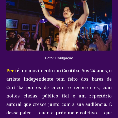
Foto: Divulgação
Peci
é um movimento em Curitiba. Aos 24 anos, o
artista independente tem feito dos bares de
Curitiba pontos de encontro recorrentes, com
noites cheias, público fiel e um repertório
autoral que cresce junto com a sua audiência. É
desse palco — quente, próximo e coletivo — que