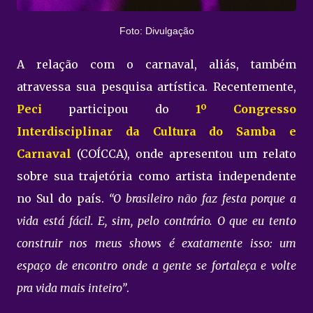
Foto: Divulgação
A relação com o carnaval, aliás, também
atravessa sua pesquisa artística. Recentemente,
Peci
participou do
1º Congresso
Interdisciplinar da Cultura do Samba e
Carnaval
(COÍCCA), onde apresentou um relato
sobre sua trajetória como artista independente
no Sul do país.
“O brasileiro não faz festa porque a
vida está fácil. E, sim, pelo contrário. O que eu tento
construir nos meus shows é exatamente isso: um
espaço de encontro onde a gente se fortaleça e volte
pra vida mais inteiro”
.