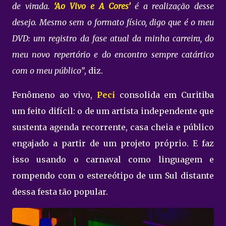
de virada.
‘Ao Vivo e A Cores’
é a realização desse
desejo. Mesmo sem o formato físico, digo que é o meu
DVD: um registro da fase atual da minha carreira, do
meu novo repertório e do encontro sempre catártico
com o meu público”
, diz.
Fenômeno ao vivo,
Peci
consolida em Curitiba
um feito difícil: o de um artista independente que
sustenta agenda recorrente, casa cheia e público
engajado a partir de um projeto próprio. E faz
isso usando o carnaval como linguagem e
rompendo com o estereótipo de um Sul distante
dessa festa tão popular.