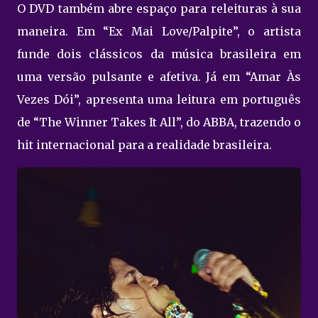
O DVD também abre espaço para releituras à sua
maneira. Em “Ex Mai Love/Palpite”, o artista
funde dois clássicos da música brasileira em
uma versão pulsante e afetiva. Já em “Amar Às
Vezes Dói”, apresenta uma leitura em português
de “The Winner Takes It All”, do ABBA, trazendo o
hit internacional para a realidade brasileira.