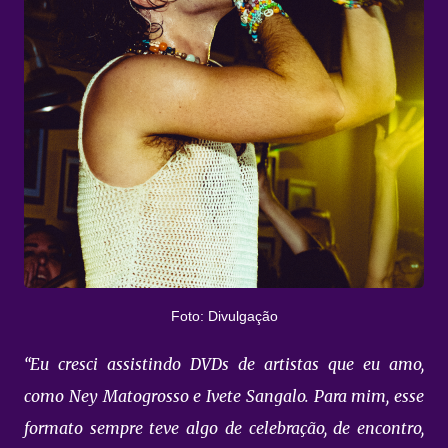
Foto: Divulgação
“Eu cresci assistindo DVDs de artistas que eu amo,
como Ney Matogrosso e Ivete Sangalo. Para mim, esse
formato sempre teve algo de celebração, de encontro,