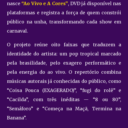
nasce
“Ao Vivo e A Cores”
, DVD já disponível nas
plataformas e registra a força de quem constrói
público na unha, transformando cada show em
carnaval.
O projeto reúne oito faixas que traduzem a
identidade do artista: um pop tropical marcado
pela brasilidade, pelo exagero performático e
pela energia do ao vivo. O repertório combina
músicas autorais já conhecidas do público, como
“Coisa Pouca (EXAGERADO)”, “fugi do rolê” e
“Cacilda”, com três inéditas — “8 ou 80”,
“Semáforo” e “Começa na Maçã, Termina na
Banana”.