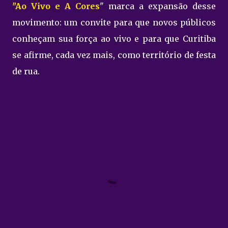
"Ao Vivo e A Cores
" marca a expansão desse
movimento: um convite para que novos públicos
conheçam sua força ao vivo e para que Curitiba
se afirme, cada vez mais, como território de festa
de rua.