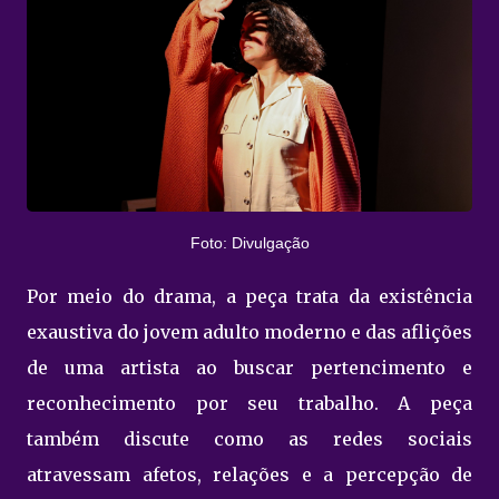
Foto: Divulgação
Por meio do drama, a peça trata da existência
exaustiva do jovem adulto moderno e das aflições
de uma artista ao buscar pertencimento e
reconhecimento por seu trabalho. A peça
também discute como as redes sociais
atravessam afetos, relações e a percepção de