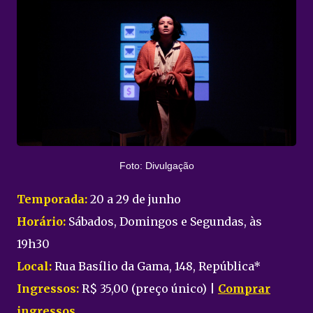
Foto: Divulgação
Temporada:
20 a 29 de junho
Horário:
Sábados, Domingos e Segundas, às
19h30
Local:
Rua Basílio da Gama, 148, República*
Ingressos:
R$ 35,00 (preço único) |
Comprar
ingressos