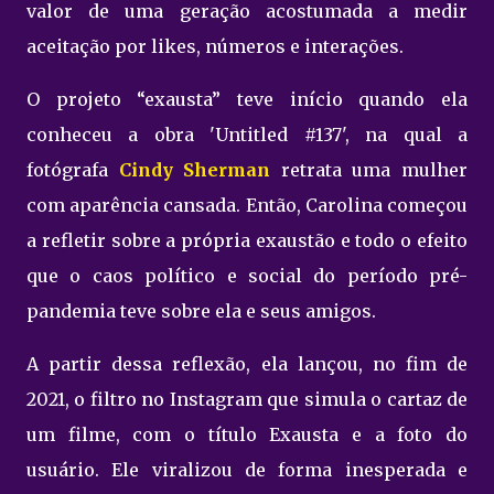
valor de uma geração acostumada a medir
aceitação por likes, números e interações.
O projeto “exausta” teve início quando ela
conheceu a obra 'Untitled #137', na qual a
fotógrafa
Cindy Sherman
retrata uma mulher
com aparência cansada. Então, Carolina começou
a refletir sobre a própria exaustão e todo o efeito
que o caos político e social do período pré-
pandemia teve sobre ela e seus amigos.
A partir dessa reflexão, ela lançou, no fim de
2021, o filtro no Instagram que simula o cartaz de
um filme, com o título Exausta e a foto do
usuário. Ele viralizou de forma inesperada e