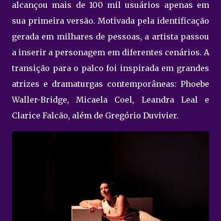
alcançou mais de 100 mil usuários apenas em
sua primeira versão. Motivada pela identificação
gerada em milhares de pessoas, a artista passou
a inserir a personagem em diferentes cenários. A
transição para o palco foi inspirada em grandes
atrizes e dramaturgas contemporâneas: Phoebe
Waller-Bridge, Micaela Coel, Leandra Leal e
Clarice Falcão, além de Gregório Duvivier.