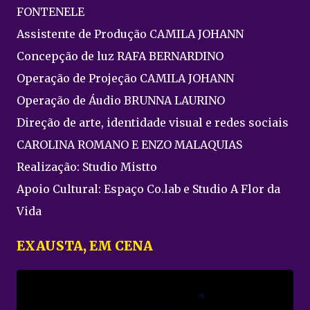
FONTENELE
Assistente de Produção CAMILA JOHANN
Concepção de luz RAFA BERNARDINO
Operação de Projeção CAMILA JOHANN
Operação de Áudio BRUNNA LAURINO
Direção de arte, identidade visual e redes sociais
CAROLINA ROMANO E ENZO MALAQUIAS
Realização: Studio Mistto
Apoio Cultural: Espaço Co.lab e Studio A Flor da
Vida
EXAUSTA, EM CENA