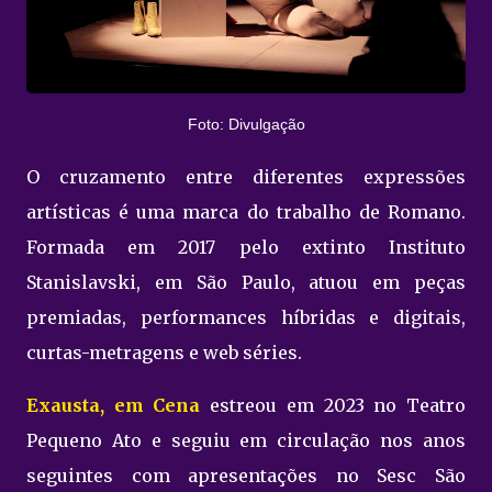
Foto: Divulgação
O cruzamento entre diferentes expressões
artísticas é uma marca do trabalho de Romano.
Formada em 2017 pelo extinto Instituto
Stanislavski, em São Paulo, atuou em peças
premiadas, performances híbridas e digitais,
curtas-metragens e web séries.
Exausta, em Cena
estreou em 2023 no Teatro
Pequeno Ato e seguiu em circulação nos anos
seguintes com apresentações no Sesc São