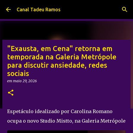
Pular para o conteúdo principal
Canal Tadeu Ramos
"Exausta, em Cena" retorna em
temporada na Galeria Metrópole
para discutir ansiedade, redes
sociais
em
maio 29, 2026
Espetáculo idealizado por Carolina Romano
ocupa o novo Studio Mistto, na Galeria Metrópole