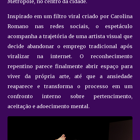
Metrópole, no centro da cidade.
Inspirado em um filtro viral criado por Carolina
Romano nas redes sociais, o espetáculo
acompanha a trajetória de uma artista visual que
decide abandonar o emprego tradicional após
viralizar na internet. O reconhecimento
repentino parece finalmente abrir espaço para
viver da própria arte, até que a ansiedade
reaparece e transforma o processo em um
confronto interno sobre pertencimento,
aceitação e adoecimento mental.