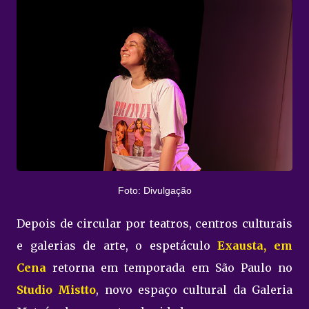
Foto: Divulgação
Depois de circular por teatros, centros culturais
e galerias de arte, o espetáculo
Exausta, em
Cena
retorna em temporada em São Paulo no
Studio Mistto
, novo espaço cultural da Galeria