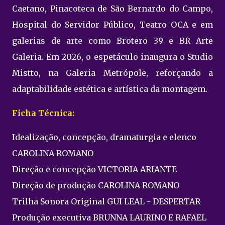
Caetano, Pinacoteca de São Bernardo do Campo,
Hospital do Servidor Público, Teatro OCA e em
galerias de arte como Brotero 39 e BR Arte
Galeria. Em 2026, o espetáculo inaugura o Studio
Mistto, na Galeria Metrópole, reforçando a
adaptabilidade estética e artística da montagem.
Ficha Técnica:
Idealização, concepção, dramaturgia e elenco
CAROLINA ROMANO
Direção e concepção VICTORIA ARIANTE
Direção de produção CAROLINA ROMANO
Trilha Sonora Original GUI LEAL - DESPERTAR
Produção executiva BRUNNA LAURINO E RAFAEL