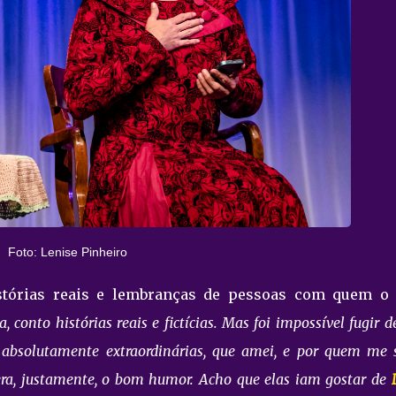
Foto: Lenise Pinheiro
stórias reais e lembranças de pessoas com quem o 
 conto histórias reais e fictícias. Mas foi impossível fugir d
absolutamente extraordinárias, que amei, e por quem me 
ra, justamente, o bom humor. Acho que elas iam gostar de