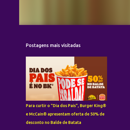
Postagens mais visitadas
Para curtir o "Dia dos Pais", Burger King®
e McCain® apresentam oferta de 50% de
desconto no Balde de Batata