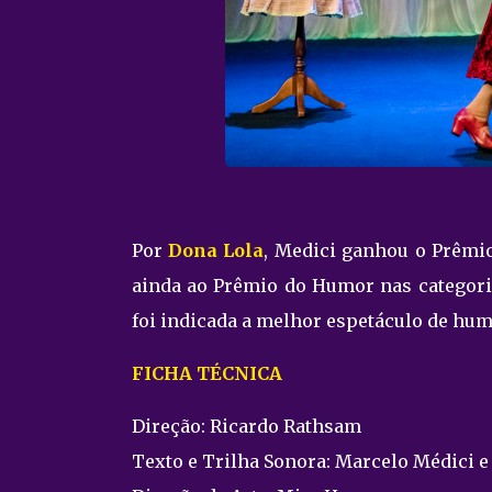
Por
Dona Lola
, Medici ganhou o Prêmi
ainda ao Prêmio do Humor nas categor
foi indicada a melhor espetáculo de hum
FICHA TÉCNICA
Direção: Ricardo Rathsam
Texto e Trilha Sonora: Marcelo Médici 