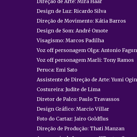
Direção de Arte: Mira Haar
Design de Luz: Ricardo Silva
Direção de Movimento: Kátia Barros
Design de Som: André Omote
Visagismo: Marcos Padilha
Voz off personagem Olga: Antonio Fagu
Voz off personagem Marli: Tony Ramos
Peruca: Emi Sato
Assistente de Direção de Arte: Yumi Ogi
Costureira: Judite de Lima
Diretor de Palco: Paulo Travassos
Design Gráfico: Marcio Villar
Foto do Cartaz: Jairo Goldflus
Direção de Produção: Thati Manzan