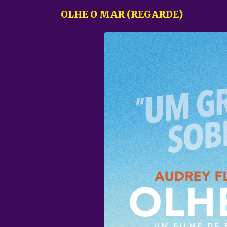
OLHE O MAR (REGARDE)