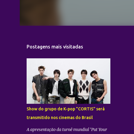
Postagens mais visitadas
Show do grupo de K-pop "CORTIS" será
transmitido nos cinemas do Brasil
A apresentação da turnê mundial ‘Put Your