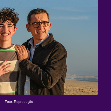
Foto: Reprodução