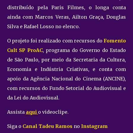
distribuído pela Paris Filmes, o longa conta
ainda com Marcos Veras, Ailton Graça, Douglas
Silva e Rafael Losso no elenco.
O projeto foi realizado com recursos do
Fomento
Cult SP ProAC
, programa do Governo do Estado
de São Paulo, por meio da Secretaria da Cultura,
Economia e Indústria Criativas, e conta com
apoio da Agência Nacional do Cinema (ANCINE),
com recursos do Fundo Setorial do Audiovisual e
da Lei do Audiovisual.
Assista
aqui
o videoclipe.
Siga o
Canal Tadeu Ramos
no
Instagram