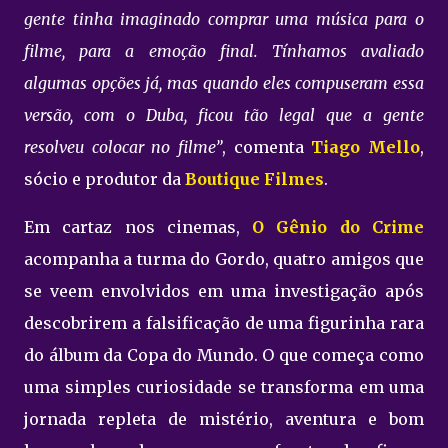
gente tinha imaginado comprar uma música para o
filme, para a emoção final. Tínhamos avaliado
algumas opções já, mas quando eles compuseram essa
versão, com o Duba, ficou tão legal que a gente
resolveu colocar no filme”
, comenta
Tiago Mello
,
sócio e produtor da
Boutique Filmes
.
Em cartaz nos cinemas,
O Gênio do Crime
acompanha a turma do Gordo, quatro amigos que
se veem envolvidos em uma investigação após
descobrirem a falsificação de uma figurinha rara
do álbum da Copa do Mundo. O que começa como
uma simples curiosidade se transforma em uma
jornada repleta de mistério, aventura e bom