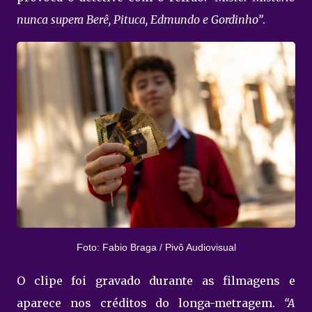
nunca supera Berê, Pituca, Edmundo e Gordinho”
.
Foto: Fabio Braga / Pivô Audiovisual
O clipe foi gravado durante as filmagens e
aparece nos créditos do longa-metragem.
“A