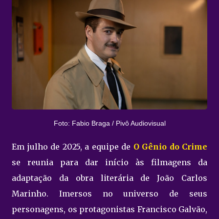
Foto: Fabio Braga / Pivô Audiovisual
Em julho de 2025, a equipe de
O Gênio do Crime
se reunia para dar início às filmagens da
adaptação da obra literária de João Carlos
Marinho. Imersos no universo de seus
personagens, os protagonistas Francisco Galvão,