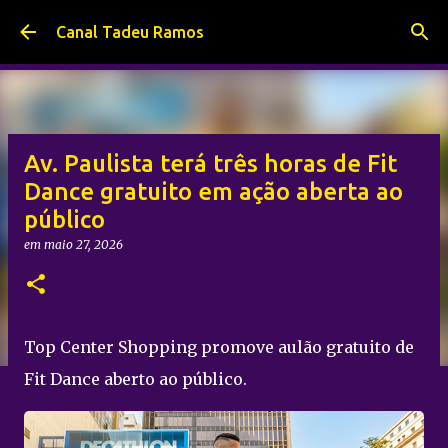
Pular para o conteúdo principal
Canal Tadeu Ramos
Av. Paulista terá três horas de Fit
Dance gratuito em ação aberta ao
público
em
maio 27, 2026
Top Center Shopping promove aulão gratuito de
Fit Dance aberto ao público.