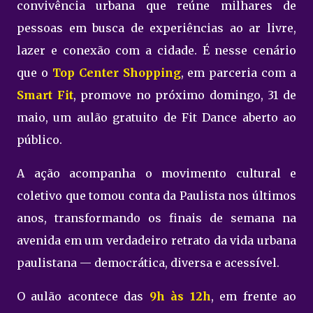
convivência urbana que reúne milhares de
pessoas em busca de experiências ao ar livre,
lazer e conexão com a cidade. É nesse cenário
que o
Top Center Shopping
, em parceria com a
Smart Fit
, promove no próximo domingo, 31 de
maio, um aulão gratuito de Fit Dance aberto ao
público.
A ação acompanha o movimento cultural e
coletivo que tomou conta da Paulista nos últimos
anos, transformando os finais de semana na
avenida em um verdadeiro retrato da vida urbana
paulistana — democrática, diversa e acessível.
O aulão acontece das
9h às 12h
, em frente ao