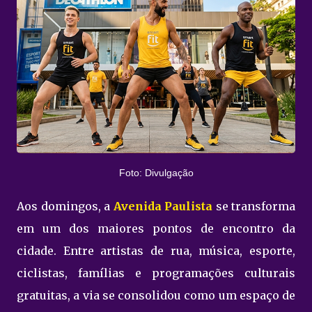
Foto: Divulgação
Aos domingos, a
Avenida Paulista
se transforma
em um dos maiores pontos de encontro da
cidade. Entre artistas de rua, música, esporte,
ciclistas, famílias e programações culturais
gratuitas, a via se consolidou como um espaço de