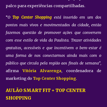
palco para experiências compartilhadas.
“
O
Top Center Shopping
está inserido em um dos
pontos mais vivos e movimentados da cidade, então
fazemos questão de promover ações que conversem
com esse estilo de vida da Paulista. Trazer atividades
gratuitas, acessíveis e que incentivem o bem-estar é
uma forma de nos conectarmos ainda mais com o
público que circula pela região aos finais de semana”
,
afirma
Vitória Alvarenga
, coordenadora de
marketing do
Top Center Shopping
.
AULÃO SMART FIT + TOP CENTER
SHOPPING