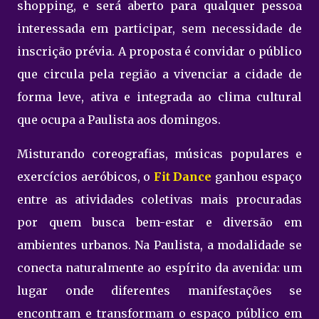
shopping, e será aberto para qualquer pessoa
interessada em participar, sem necessidade de
inscrição prévia. A proposta é convidar o público
que circula pela região a vivenciar a cidade de
forma leve, ativa e integrada ao clima cultural
que ocupa a Paulista aos domingos.
Misturando coreografias, músicas populares e
exercícios aeróbicos, o
Fit Dance
ganhou espaço
entre as atividades coletivas mais procuradas
por quem busca bem-estar e diversão em
ambientes urbanos. Na Paulista, a modalidade se
conecta naturalmente ao espírito da avenida: um
lugar onde diferentes manifestações se
encontram e transformam o espaço público em