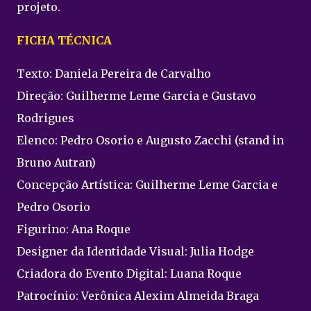
projeto.
FICHA TÉCNICA
Texto: Daniela Pereira de Carvalho
Direção: Guilherme Leme Garcia e Gustavo
Rodrigues
Elenco: Pedro Osorio e Augusto Zacchi (stand in
Bruno Autran)
Concepção Artística: Guilherme Leme Garcia e
Pedro Osorio
Figurino: Ana Roque
Designer da Identidade Visual: Julia Hodge
Criadora do Evento Digital: Luana Roque
Patrocínio: Verônica Alexim Almeida Braga