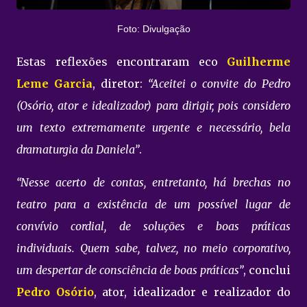
Foto: Divulgação
Estas reflexões encontraram eco
Guilherme
Leme Garcia
, diretor:
“Aceitei o convite do Pedro
(Osório, ator e idealizador) para dirigir, pois considero
um texto extremamente urgente e necessário, bela
dramaturgia da Daniela”
.
“Nesse acerto de contas, entretanto, há brechas no
teatro para a existência de um possível lugar de
convívio cordial, de soluções e boas práticas
individuais. Quem sabe, talvez, no meio corporativo,
um despertar de consciência de boas práticas”
, conclui
Pedro Osório
, ator, idealizador e realizador do