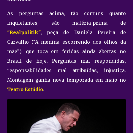
As perguntas acima, tão comuns quanto
inquietantes, são matéria-prima de
"Realpolitik"
, peça de Daniela Pereira de
Carvalho (“A menina escorrendo dos olhos da
mãe”), que toca em feridas ainda abertas no
Brasil de hoje. Perguntas mal respondidas,
responsabilidades mal atribuídas, injustiça.
Montagem ganha nova temporada em maio no
Teatro Estúdio
.