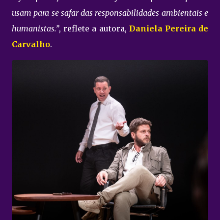
usam para se safar das responsabilidades ambientais e
humanistas.”
, reflete a autora,
Daniela Pereira de
Carvalho
.