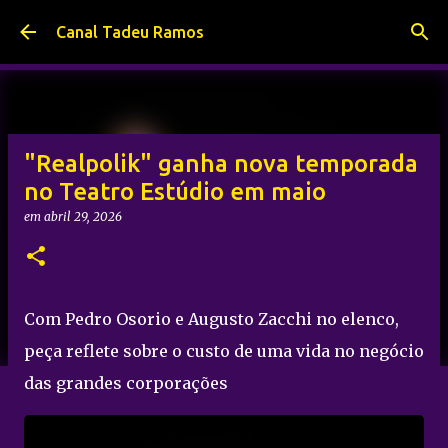
Pular para o conteúdo principal
Canal Tadeu Ramos
"Realpolik" ganha nova temporada
no Teatro Estúdio em maio
em
abril 29, 2026
Com Pedro Osorio e Augusto Zacchi no elenco,
peça reflete sobre o custo de uma vida no negócio
das grandes corporações