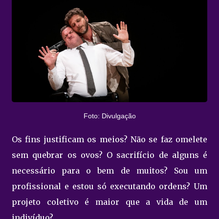
Foto: Divulgação
Os fins justificam os meios? Não se faz omelete
sem quebrar os ovos? O sacrifício de alguns é
necessário para o bem de muitos? Sou um
profissional e estou só executando ordens? Um
projeto coletivo é maior que a vida de um
indivíduo?