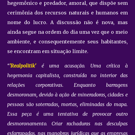
hegemônico e predador, amoral, que dispõe sem
cerimônia dos recursos naturais e humanos em
nome do lucro. A discussão não é nova, mas
ainda segue na ordem do dia uma vez que o meio
ambiente, e consequentemente seus habitantes,
se encontram em situação limite.
“
'Realpolitik'
é uma acusação. Uma crítica à
hegemonia capitalista, construída no interior das
relações corporativas. Enquanto barragens
desmoronam, devido à ação de mineradoras, cidades e
pessoas são soterradas, mortas, eliminadas do mapa.
Essa peça é uma tentativa de provocar outro
desmoronamento. Criar rachaduras nas desculpas
esfarrapadas, nas manobras jurídicas que as empresas