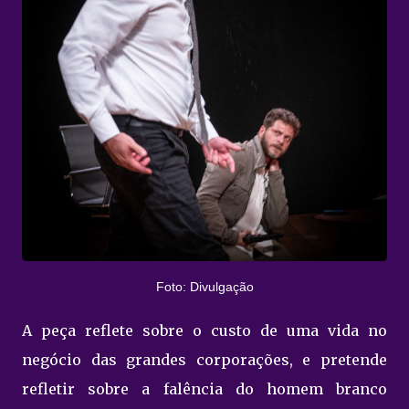
Foto: Divulgação
A peça reflete sobre o custo de uma vida no
negócio das grandes corporações, e pretende
refletir sobre a falência do homem branco