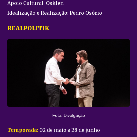
Apoio Cultural: Osklen
Idealização e Realização: Pedro Osório
REALPOLITIK
Foto: Divulgação
Temporada:
02 de maio a 28 de junho