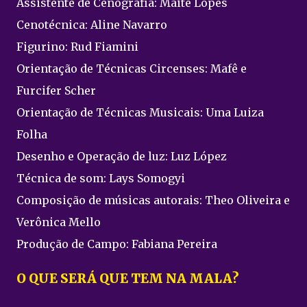
Assistente de Cenografia: Maitê Lopes
Cenotécnica: Aline Navarro
Figurino: Rud Fiamini
Orientação de Técnicas Circenses: Mafê e
Furcifer Scher
Orientação de Técnicas Musicais: Uma Luiza
Folha
Desenho e Operação de luz: Luz López
Técnica de som: Lays Somogyi
Composição de músicas autorais: Theo Oliveira e
Verônica Mello
Produção de Campo: Fabiana Pereira
O QUE SERÁ QUE TEM NA MALA?