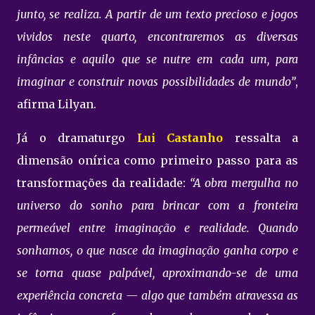
junto, se realiza. A partir de um texto precioso e jogos
vividos neste quarto, encontraremos as diversas
infâncias e aquilo que se nutre em cada um, para
imaginar e construir novas possibilidades de mundo”
,
afirma Lilyan.
Já o dramaturgo
Lui Castanho
ressalta a
dimensão onírica como primeiro passo para as
transformações da realidade:
“A obra mergulha no
universo do sonho para brincar com a fronteira
permeável entre imaginação e realidade. Quando
sonhamos, o que nasce da imaginação ganha corpo e
se torna quase palpável, aproximando-se de uma
experiência concreta — algo que também atravessa as