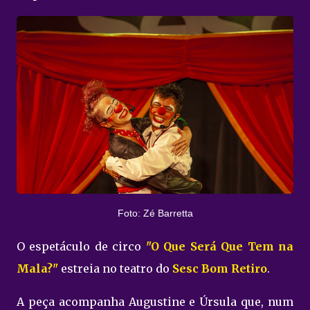
Foto: Zé Barretta
O espetáculo de circo
"O Que Será Que Tem na
Mala?"
estreia no teatro do
Sesc Bom Retiro
.
A peça acompanha Augustine e Úrsula que, num