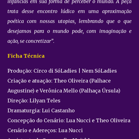
infâncias em sua forma de perceber o mundo. A peça
trata desse encontro lúdico em uma aproximação
poética com nossas utopias, lembrando que o que
desejamos para o mundo pode, com imaginação e
ação, se concretizar”
.
Ficha Técnica
Produção: Circo di SóLadies | Nem SóLadies
Criação e atuação: Theo Oliveira (Palhace
Augustine) e Verônica Mello (Palhaça Úrsula)
Direção: Lilyan Teles
Dramaturgia: Lui Castanho
Concepção do Cenário: Lua Nucci e Theo Oliveira
Cenário e Adereços: Lua Nucci