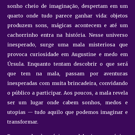
sonho cheio de imaginação, despertam em um
quarto onde tudo parece ganhar vida: objetos
produzem sons, mágicas acontecem e até um
cachorrinho entra na história. Nesse universo
inesperado, surge uma mala misteriosa que
provoca curiosidade em Augustine e medo em
Úrsula. Enquanto tentam descobrir o que será
que tem na mala, passam por aventuras
inesperadas com muita brincadeira, convidando
o público a participar. Aos poucos, a mala revela
ser um lugar onde cabem sonhos, medos e
utopias — tudo aquilo que podemos imaginar e
transformar.