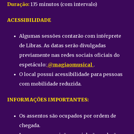
Duração:
135 minutos (com intervalo)
ACESSIBILIDADE
Algumas sessões contarão com intérprete
de Libras. As datas serão divulgadas
previamente nas redes sociais oficiais do
espetáculo:
@magiaomusical
.
O local possui acessibilidade para pessoas
com mobilidade reduzida.
INFORMAÇÕES IMPORTANTES:
Os assentos são ocupados por ordem de
chegada.