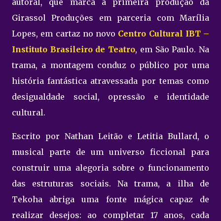
autoral, que marca a primeira produção da
Girassol Produções em parceria com Marília
Lopes, em cartaz no novo
Centro Cultural IBT –
Instituto Brasileiro de Teatro
, em São Paulo. Na
trama, a montagem conduz o público por uma
história fantástica atravessada por temas como
desigualdade social, opressão e identidade
cultural.
Escrito por Nathan Leitão e Letitia Bullard, o
musical parte de um universo ficcional para
construir uma alegoria sobre o funcionamento
das estruturas sociais. Na trama, a ilha de
Tekoha abriga uma fonte mágica capaz de
realizar desejos: ao completar 17 anos, cada