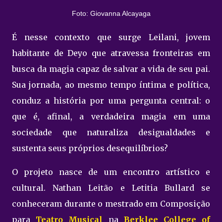
Foto: Giovanna Alcayaga
É nesse contexto que surge Leilani, jovem
habitante de Deyo que atravessa fronteiras em
busca da magia capaz de salvar a vida de seu pai.
Sua jornada, ao mesmo tempo íntima e política,
conduz a história por uma pergunta central: o
que é, afinal, a verdadeira magia em uma
sociedade que naturaliza desigualdades e
sustenta seus próprios desequilíbrios?
O projeto nasce de um encontro artístico e
cultural. Nathan Leitão e Letitia Bullard se
conheceram durante o mestrado em Composição
para
Teatro Musical
na
Berklee College of