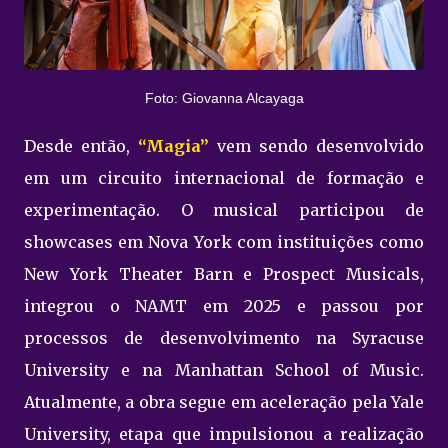
Foto: Giovanna Alcayaga
Desde então,
“Magia”
vem sendo desenvolvido
em um circuito internacional de formação e
experimentação. O musical participou de
showcases em Nova York com instituições como
New York Theater Barn e Prospect Musicals,
integrou o NAMT em 2025 e passou por
processos de desenvolvimento na Syracuse
University e na Manhattan School of Music.
Atualmente, a obra segue em aceleração pela Yale
University, etapa que impulsionou a realização