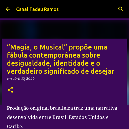
Pular para o conteúdo principal
Canal Tadeu Ramos
“Magia, o Musical” propõe uma
fábula contemporânea sobre
desigualdade, identidade e o
verdadeiro significado de desejar
em
abril 10, 2026
Produção original brasileira traz uma narrativa
desenvolvida entre Brasil, Estados Unidos e
Caribe.