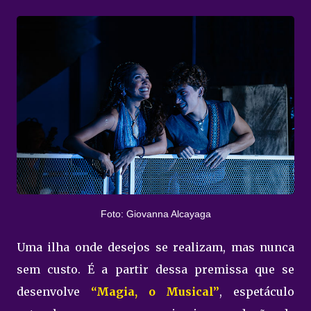
Foto: Giovanna Alcayaga
Uma ilha onde desejos se realizam, mas nunca
sem custo. É a partir dessa premissa que se
desenvolve
“Magia, o Musical”
, espetáculo