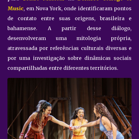
Music
, em Nova York, onde identificaram pontos
de contato entre suas origens, brasileira e
bahamense. A partir desse diálogo,
desenvolveram uma mitologia própria,
atravessada por referências culturais diversas e
por uma investigação sobre dinâmicas sociais
compartilhadas entre diferentes territórios.