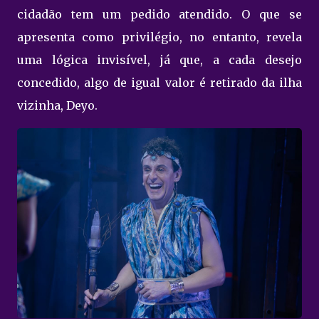
cidadão tem um pedido atendido. O que se
apresenta como privilégio, no entanto, revela
uma lógica invisível, já que, a cada desejo
concedido, algo de igual valor é retirado da ilha
vizinha, Deyo.