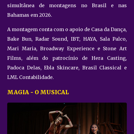
simultânea de montagens no Brasil e nas
Bahamas em 2026.
A montagem conta com o apoio de Casa da Dança,
Bake Bun, Radar Sound, IBT, HAYA, Sala Palco,
Mari Maria, Broadway Experience e Stone Art
Films, além do patrocínio de Hera Casting,
Padoca Delas, Ebla Skincare, Brasil Classical e
LML Contabilidade.
MAGIA - O MUSICAL