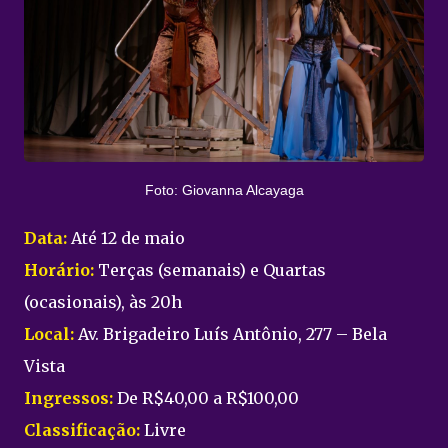
Foto: Giovanna Alcayaga
Data:
Até 12 de maio
Horário:
Terças (semanais) e Quartas
(ocasionais), às 20h
Local:
Av. Brigadeiro Luís Antônio, 277 – Bela
Vista
Ingressos:
De R$40,00 a R$100,00
Classificação:
Livre