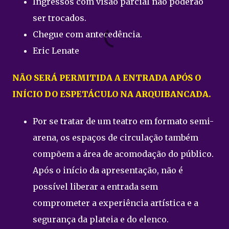
Ingressos com visão parcial não poderão
ser trocados.
Chegue com antecedência.
Eric Lenate
NÃO SERÁ PERMITIDA A ENTRADA APÓS O
INÍCIO DO ESPETÁCULO NA ARQUIBANCADA.
Por se tratar de um teatro em formato semi-
arena, os espaços de circulação também
compõem a área de acomodação do público.
Após o início da apresentação, não é
possível liberar a entrada sem
comprometer a experiência artística e a
segurança da plateia e do elenco.