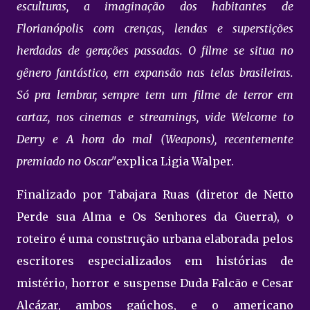
esculturas, a imaginação dos habitantes de
Florianópolis com crenças, lendas e superstições
herdadas de gerações passadas. O filme se situa no
gênero fantástico, em expansão nas telas brasileiras.
Só pra lembrar, sempre tem um filme de terror em
cartaz, nos cinemas e streamings, vide Welcome to
Derry e A hora do mal (Weapons), recentemente
premiado no Oscar"
explica Ligia Walper.
Finalizado por Tabajara Ruas (diretor de Netto
Perde sua Alma e Os Senhores da Guerra), o
roteiro é uma construção urbana elaborada pelos
escritores especializados em histórias de
mistério, horror e suspense Duda Falcão e Cesar
Alcázar, ambos gaúchos, e o americano