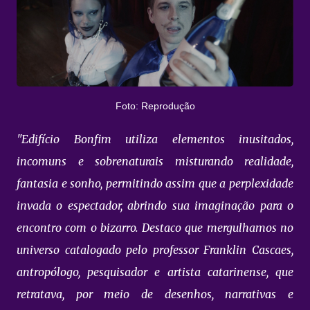
Foto: Reprodução
"Edifício Bonfim utiliza elementos inusitados,
incomuns e sobrenaturais misturando realidade,
fantasia e sonho, permitindo assim que a perplexidade
invada o espectador, abrindo sua imaginação para o
encontro com o bizarro. Destaco que mergulhamos no
universo catalogado pelo professor Franklin Cascaes,
antropólogo, pesquisador e artista catarinense, que
retratava, por meio de desenhos, narrativas e