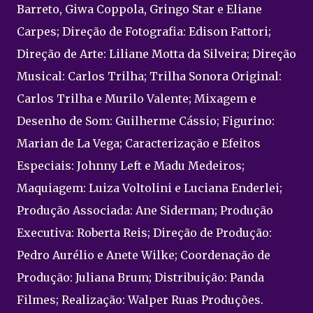
Barreto, Giwa Coppola, Gringo Star e Eliane
Carpes; Direção de Fotografia: Edison Fattori;
Direção de Arte: Liliane Motta da Silveira; Direção
Musical: Carlos Trilha; Trilha Sonora Original:
Carlos Trilha e Murilo Valente; Mixagem e
Desenho de Som: Guilherme Cássio; Figurino:
Marian de La Vega; Caracterização e Efeitos
Especiais: Johnny Left e Madu Medeiros;
Maquiagem: Luiza Voltolini e Luciana Enderlei;
Produção Associada: Ane Siderman; Produção
Executiva: Roberta Reis; Direção de Produção:
Pedro Aurélio e Anete Wilke; Coordenação de
Produção: Juliana Brum; Distribuição: Panda
Filmes; Realização: Walper Ruas Produções.