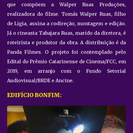
que compõem a Walper Ruas Produções,
realizadora do filme. Tomás Walper Ruas, filho
de Ligia, assina a codireção, montagem e edição.
Já o cineasta Tabajara Ruas, marido da diretora, é
roteirista e produtor da obra. A distribuição é da
Panda Filmes. O projeto foi contemplado pelo
Edital do Prêmio Catarinense de Cinema/FCC, em
2019, em arranjo com o Fundo Setorial
Audiovisual/BRDE e Ancine.
EDIFÍCIO BONFIM: