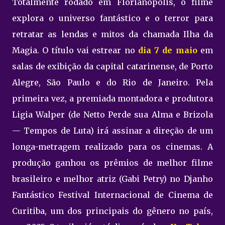
Totalmente rodado em Florianópolis, o filme
explora o universo fantástico e o terror para
retratar as lendas e mitos da chamada Ilha da
Magia. O título vai estrear no
dia 7 de maio
em
salas de exibição da capital catarinense, de Porto
Alegre, São Paulo e do Rio de Janeiro. Pela
primeira vez, a premiada montadora e produtora
Ligia Walper (de Netto Perde sua Alma e Brizola
— Tempos de Luta) irá assinar a direção de um
longa-metragem realizado para os cinemas. A
produção ganhou os prêmios de melhor filme
brasileiro e melhor atriz (Gabi Petry) no Djanho
Fantástico Festival Internacional de Cinema de
Curitiba, um dos principais do gênero no país,