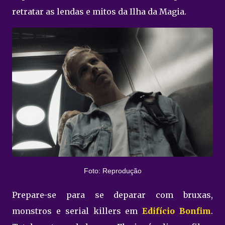
retratar as lendas e mitos da Ilha da Magia.
Foto: Reprodução
Prepare-se para se deparar com bruxas,
monstros e serial killers em
Edifício Bonfim
.