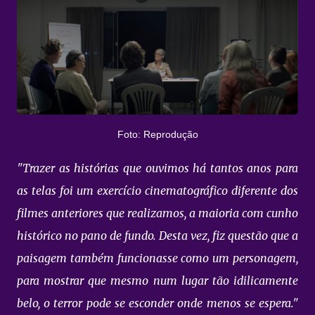
Foto: Reprodução
"Trazer as histórias que ouvimos há tantos anos para
as telas foi um exercício cinematográfico diferente dos
filmes anteriores que realizamos, a maioria com cunho
histórico no pano de fundo. Desta vez, fiz questão que a
paisagem também funcionasse como um personagem,
para mostrar que mesmo num lugar tão idilicamente
belo, o terror pode se esconder onde menos se espera."