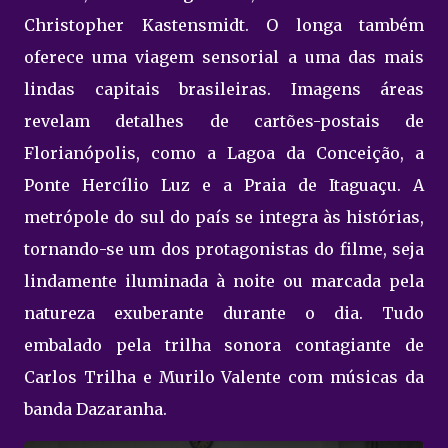
Christopher Kastensmidt. O longa também
oferece uma viagem sensorial a uma das mais
lindas capitais brasileiras. Imagens áreas
revelam detalhes de cartões-postais de
Florianópolis, como a Lagoa da Conceição, a
Ponte Hercílio Luz e a Praia de Itaguaçu. A
metrópole do sul do país se integra às histórias,
tornando-se um dos protagonistas do filme, seja
lindamente iluminada à noite ou marcada pela
natureza exuberante durante o dia. Tudo
embalado pela trilha sonora contagiante de
Carlos Trilha e Murilo Valente com músicas da
banda Dazaranha.