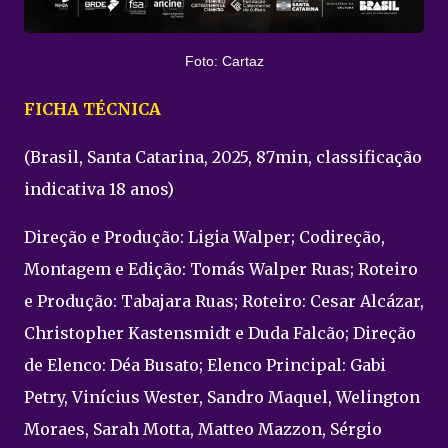
Foto: Cartaz
FICHA TÉCNICA
(Brasil, Santa Catarina, 2025, 87min, classificação
indicativa 18 anos)
Direção e Produção: Ligia Walper; Codireção,
Montagem e Edição: Tomás Walper Ruas; Roteiro
e Produção: Tabajara Ruas; Roteiro: Cesar Alcázar,
Christopher Kastensmidt e Duda Falcão; Direção
de Elenco: Déa Busato; Elenco Principal: Gabi
Petry, Vinícius Wester, Sandro Maquel, Welington
Moraes, Sarah Motta, Matteo Mazzon, Sérgio