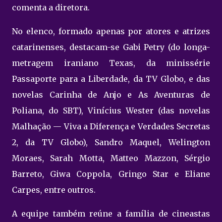
comenta a diretora.
No elenco, formado apenas por atores e atrizes
catarinenses, destacam-se Gabi Petry (do longa-
metragem iraniano Texas, da minissérie
Passaporte para a Liberdade, da TV Globo, e das
novelas Carinha de Anjo e As Aventuras de
Poliana, do SBT), Vinícius Wester (das novelas
Malhação — Viva a Diferença e Verdades Secretas
2, da TV Globo), Sandro Maquel, Welington
Moraes, Sarah Motta, Matteo Mazzon, Sérgio
Barreto, Giwa Coppola, Gringo Star e Eliane
Carpes, entre outros.
A equipe também reúne a família de cineastas