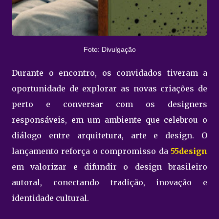
Foto: Divulgação
Durante o encontro, os convidados tiveram a
oportunidade de explorar as novas criações de
perto e conversar com os designers
responsáveis, em um ambiente que celebrou o
diálogo entre arquitetura, arte e design. O
lançamento reforça o compromisso da
55design
em valorizar e difundir o design brasileiro
autoral, conectando tradição, inovação e
identidade cultural.