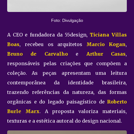
Foto: Divulgação
A CEO e fundadora da 55design,
Ticiana Villas
Boas
, recebeu os arquitetos
Marcio Kogan
,
Bruno de Carvalho
e
Arthur Casas
,
responsáveis pelas criações que compõem a
coleção. As peças apresentam uma leitura
contemporânea da identidade brasileira,
trazendo referências da natureza, das formas
orgânicas e do legado paisagístico de
Roberto
Burle Marx
. A proposta valoriza materiais,
texturas e a estética autoral do design nacional.