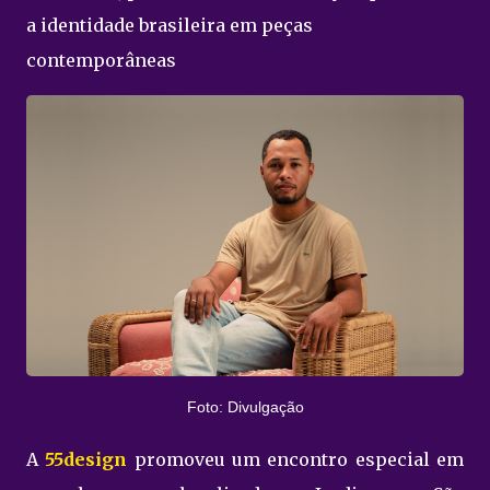
a identidade brasileira em peças
contemporâneas
Foto: Divulgação
A
55design
promoveu um encontro especial em