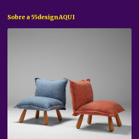
Sobre a 55designAQUI