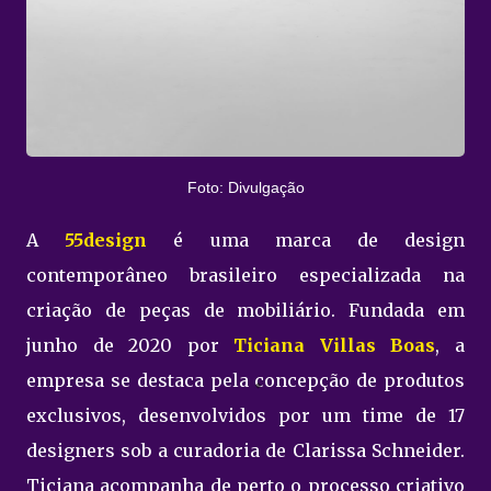
Foto: Divulgação
A
55design
é uma marca de design
contemporâneo brasileiro especializada na
criação de peças de mobiliário. Fundada em
junho de 2020 por
Ticiana Villas Boas
, a
empresa se destaca pela concepção de produtos
exclusivos, desenvolvidos por um time de 17
designers sob a curadoria de Clarissa Schneider.
Ticiana acompanha de perto o processo criativo