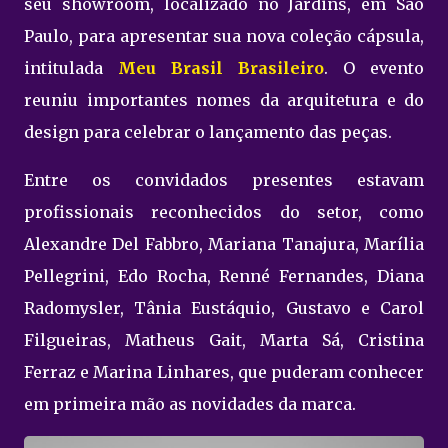
seu showroom, localizado no Jardins, em São
Paulo, para apresentar sua nova coleção cápsula,
intitulada
Meu Brasil Brasileiro
. O evento
reuniu importantes nomes da arquitetura e do
design para celebrar o lançamento das peças.
Entre os convidados presentes estavam
profissionais reconhecidos do setor, como
Alexandre Del Fabbro, Mariana Tanajura, Marília
Pellegrini, Edo Rocha, Renné Fernandes, Diana
Radomysler, Tânia Eustáquio, Gustavo e Carol
Filgueiras, Matheus Gait, Marta Sá, Cristina
Ferraz e Marina Linhares, que puderam conhecer
em primeira mão as novidades da marca.