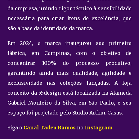
da empresa, unindo rigor técnico à sensibilidade
necessária para criar itens de excelência, que
são a base da identidade da marca.
Em 2024, a marca inaugurou sua primeira
fábrica, em Campinas, com o objetivo de
concentrar 100% do processo produtivo,
garantindo ainda mais qualidade, agilidade e
exclusividade nas coleções lançadas. A loja
conceito da 55design está localizada na Alameda
Gabriel Monteiro da Silva, em São Paulo, e seu
espaço foi projetado pelo Studio Arthur Casas.
Siga o
Canal Tadeu Ramos
no
Instagram