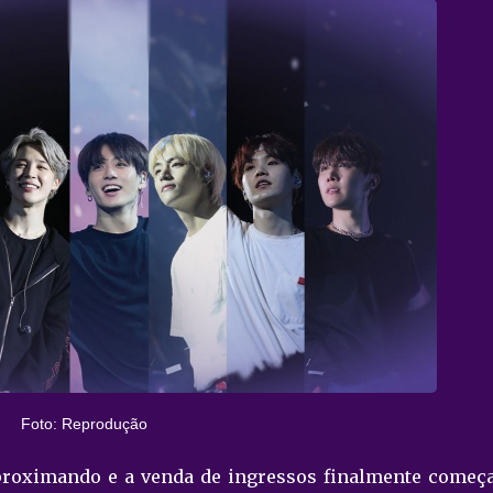
Foto: Reprodução
proximando e a venda de ingressos finalmente começ