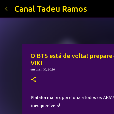
Canal Tadeu Ramos
O BTS está de volta! prepare
VIKI
em
abril 10, 2026
Plataforma proporciona a todos os ARMY
inesquecíveis!