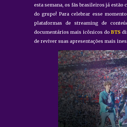
esta semana, os fãs brasileiros já estão 
do grupo! Para celebrar esse momento
plataformas de streaming de conte
documentários mais icônicos do
BTS
di
de reviver suas apresentações mais ines