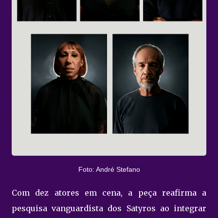
Foto: André Stefano
Com dez atores em cena, a peça reafirma a
pesquisa vanguardista dos Satyros ao integrar