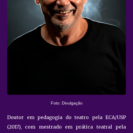
Foto: Divulgação
Doutor em pedagogia do teatro pela ECA/USP
(2017), com mestrado em prática teatral pela