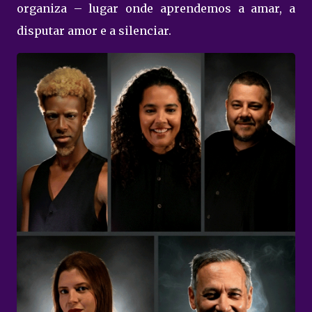
organiza – lugar onde aprendemos a amar, a
disputar amor e a silenciar.