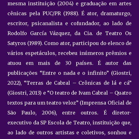
mesma instituição (2004) e graduação em artes
cênicas pela PUC/PR (1988). É ator, dramaturgo,
escritor, psicanalista e cofundador, ao lado de
Rodolfo García Vázquez, da Cia. de Teatro Os
Satyros (1989). Como ator, participou do elenco de
vários espetáculos, recebeu inúmeros prêmios e
atuou em mais de 30 países. É autor das
publicações “Entre o nada e o infinito” (Giostri,
2022), “Terras de Cabral – Crônicas de lá e cá”
(Giostri, 2013) e “O teatro de Ivam Cabral – Quatro
textos para um teatro veloz” (Imprensa Oficial de
São Paulo, 2006), entre outros. É diretor-
executivo da SP Escola de Teatro, instituição que,
ao lado de outros artistas e coletivos, sonhou e