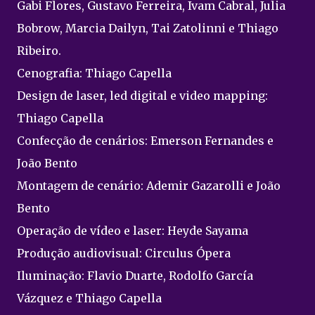
Gabi Flores, Gustavo Ferreira, Ivam Cabral, Julia
Bobrow, Marcia Dailyn, Tai Zatolinni e Thiago
Ribeiro.
Cenografia: Thiago Capella
Design de laser, led digital e video mapping:
Thiago Capella
Confecção de cenários: Emerson Fernandes e
João Bento
Montagem de cenário: Ademir Gazarolli e João
Bento
Operação de vídeo e laser: Heyde Sayama
Produção audiovisual: Circulus Ópera
Iluminação: Flavio Duarte, Rodolfo García
Vázquez e Thiago Capella