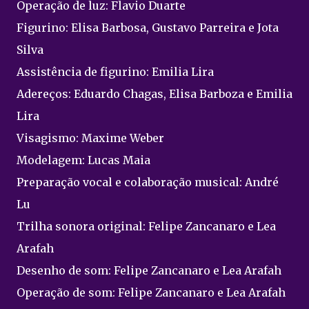
Operação de luz: Flavio Duarte
Figurino: Elisa Barbosa, Gustavo Parreira e Jota
Silva
Assistência de figurino: Emilia Lira
Adereços: Eduardo Chagas, Elisa Barboza e Emilia
Lira
Visagismo: Maxime Weber
Modelagem: Lucas Maia
Preparação vocal e colaboração musical: André
Lu
Trilha sonora original: Felipe Zancanaro e Lea
Arafah
Desenho de som: Felipe Zancanaro e Lea Arafah
Operação de som: Felipe Zancanaro e Lea Arafah