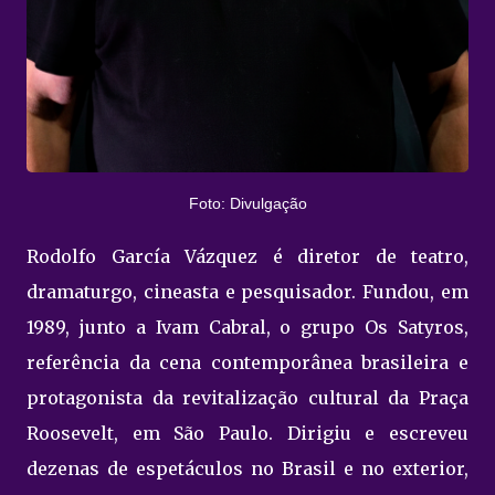
Foto: Divulgação
Rodolfo García Vázquez é diretor de teatro,
dramaturgo, cineasta e pesquisador. Fundou, em
1989, junto a Ivam Cabral, o grupo Os Satyros,
referência da cena contemporânea brasileira e
protagonista da revitalização cultural da Praça
Roosevelt, em São Paulo. Dirigiu e escreveu
dezenas de espetáculos no Brasil e no exterior,