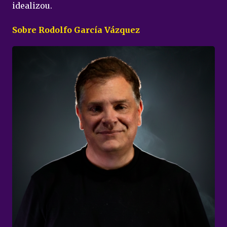
idealizou.
Sobre Rodolfo García Vázquez