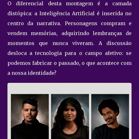
O diferencial desta montagem é a camada
distópica: a Inteligência Artificial é inserida no
centro da narrativa. Personagens compram e
vendem memórias, adquirindo lembranças de
momentos que nunca viveram. A discussão
desloca a tecnologia para o campo afetivo: se
podemos fabricar o passado, o que acontece com
a nossa identidade?