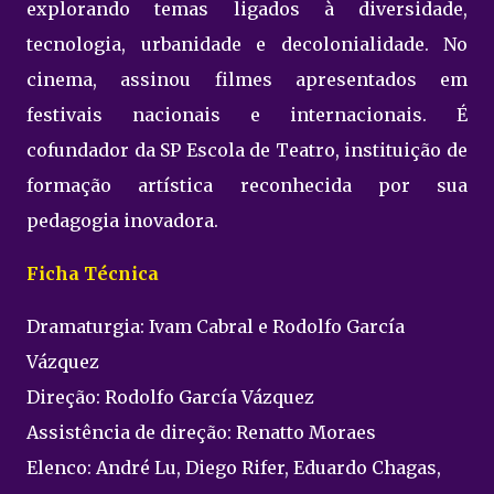
explorando temas ligados à diversidade,
tecnologia, urbanidade e decolonialidade. No
cinema, assinou filmes apresentados em
festivais nacionais e internacionais. É
cofundador da SP Escola de Teatro, instituição de
formação artística reconhecida por sua
pedagogia inovadora.
Ficha Técnica
Dramaturgia: Ivam Cabral e Rodolfo García
Vázquez
Direção: Rodolfo García Vázquez
Assistência de direção: Renatto Moraes
Elenco: André Lu, Diego Rifer, Eduardo Chagas,