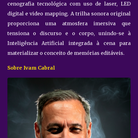
cenografia tecnológica com uso de laser, LED
digital e video mapping. A trilha sonora original
proporciona uma atmosfera imersiva que
tensiona o discurso e o corpo, unindo-se à
Inteligência Artificial integrada à cena para
materializar o conceito de memórias editáveis.
Sobre Ivam Cabral