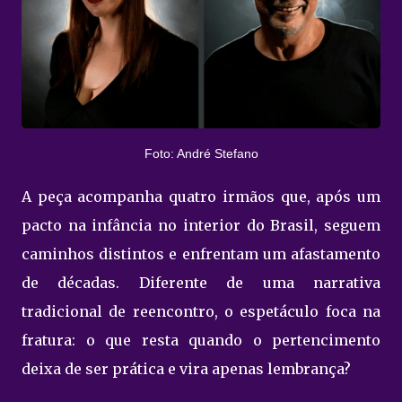
Foto: André Stefano
A peça acompanha quatro irmãos que, após um
pacto na infância no interior do Brasil, seguem
caminhos distintos e enfrentam um afastamento
de décadas. Diferente de uma narrativa
tradicional de reencontro, o espetáculo foca na
fratura: o que resta quando o pertencimento
deixa de ser prática e vira apenas lembrança?