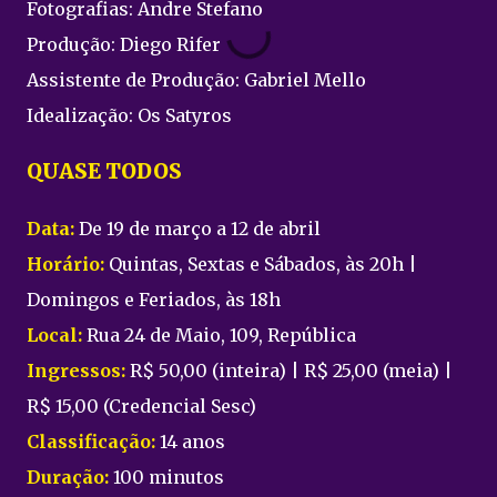
Fotografias: Andre Stefano
Produção: Diego Rifer
Assistente de Produção: Gabriel Mello
Idealização: Os Satyros
QUASE TODOS
Data:
De 19 de março a 12 de abril
Horário:
Quintas, Sextas e Sábados, às 20h |
Domingos e Feriados, às 18h
Local:
Rua 24 de Maio, 109, República
Ingressos:
R$ 50,00 (inteira) | R$ 25,00 (meia) |
R$ 15,00 (Credencial Sesc)
Classificação:
14 anos
Duração:
100 minutos