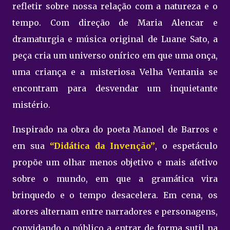
refletir sobre nossa relação com a natureza e o
tempo. Com direção de Maria Alencar e
dramaturgia e música original de Luane Sato, a
peça cria um universo onírico em que uma onça,
uma criança e a misteriosa Velha Ventania se
encontram para desvendar um inquietante
mistério.
Inspirado na obra do poeta Manoel de Barros e
em sua
“Didática da Invenção”
, o espetáculo
propõe um olhar menos objetivo e mais afetivo
sobre o mundo, em que a gramática vira
brinquedo e o tempo desacelera. Em cena, os
atores alternam entre narradores e personagens,
convidando o público a entrar de forma sutil na