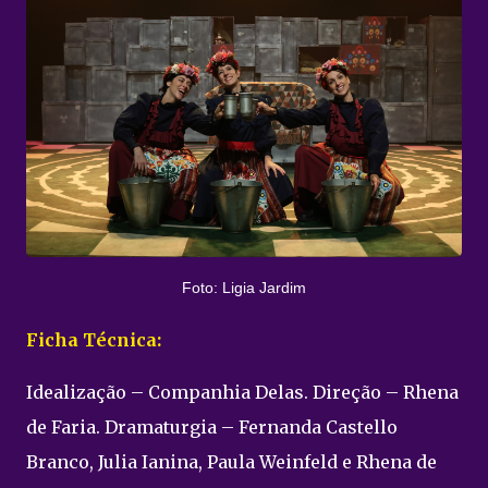
Foto: Ligia Jardim
Ficha Técnica:
Idealização – Companhia Delas. Direção – Rhena
de Faria. Dramaturgia – Fernanda Castello
Branco, Julia Ianina, Paula Weinfeld e Rhena de