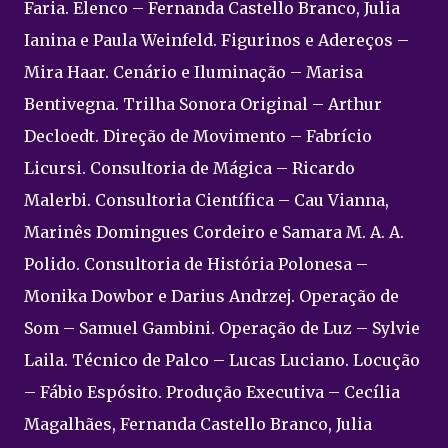
Faria. Elenco – Fernanda Castello Branco, Julia
Ianina e Paula Weinfeld. Figurinos e Adereços –
Mira Haar. Cenário e Iluminação – Marisa
Bentivegna. Trilha Sonora Original – Arthur
Decloedt. Direção de Movimento – Fabrício
Licursi. Consultoria de Mágica – Ricardo
Malerbi. Consultoria Científica – Cau Vianna,
Marinês Domingues Cordeiro e Samara M. A. A.
Polido. Consultoria de História Polonesa –
Monika Dowbor e Darius Andrzej. Operação de
Som – Samuel Gambini. Operação de Luz – Sylvie
Laila. Técnico de Palco – Lucas Luciano. Locução
– Fábio Espósito. Produção Executiva – Cecília
Magalhães, Fernanda Castello Branco, Julia