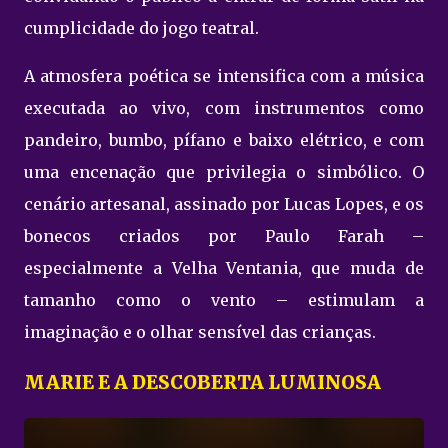
cumplicidade do jogo teatral.
A atmosfera poética se intensifica com a música
executada ao vivo, com instrumentos como
pandeiro, bumbo, pífano e baixo elétrico, e com
uma encenação que privilegia o simbólico. O
cenário artesanal, assinado por Lucas Lopes, e os
bonecos criados por Paulo Farah –
especialmente a Velha Ventania, que muda de
tamanho como o vento – estimulam a
imaginação e o olhar sensível das crianças.
MARIE E A DESCOBERTA LUMINOSA