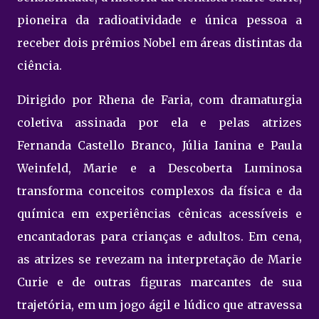
pioneira da radioatividade e única pessoa a
receber dois prêmios Nobel em áreas distintas da
ciência.
Dirigido por Rhena de Faria, com dramaturgia
coletiva assinada por ela e pelas atrizes
Fernanda Castello Branco, Júlia Ianina e Paula
Weinfeld, Marie e a Descoberta Luminosa
transforma conceitos complexos da física e da
química em experiências cênicas acessíveis e
encantadoras para crianças e adultos. Em cena,
as atrizes se revezam na interpretação de Marie
Curie e de outras figuras marcantes de sua
trajetória, em um jogo ágil e lúdico que atravessa