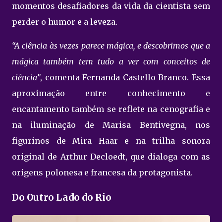
momentos desafiadores da vida da cientista sem
perder o humor e a leveza.
“A ciência às vezes parece mágica, e descobrimos que a
mágica também tem tudo a ver com conceitos de
ciência”
, comenta Fernanda Castello Branco. Essa
aproximação entre conhecimento e
encantamento também se reflete na cenografia e
na iluminação de Marisa Bentivegna, nos
figurinos de Mira Haar e na trilha sonora
original de Arthur Decloedt, que dialoga com as
origens polonesa e francesa da protagonista.
Do Outro Lado do Rio