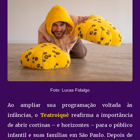
Foto: Lucas Fidalgo
Ao ampliar sua programação voltada às
infâncias, o
Teatroiquè
reafirma a importância
de abrir cortinas – e horizontes – para o público
infantil e suas famílias em São Paulo. Depois de