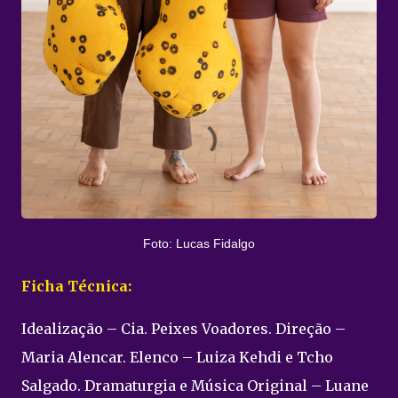
Foto: Lucas Fidalgo
Ficha Técnica:
Idealização – Cia. Peixes Voadores. Direção –
Maria Alencar. Elenco – Luiza Kehdi e Tcho
Salgado. Dramaturgia e Música Original – Luane