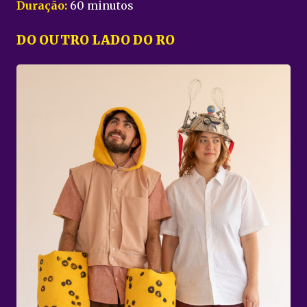
Duração:
60 minutos
DO OUTRO LADO DO RO