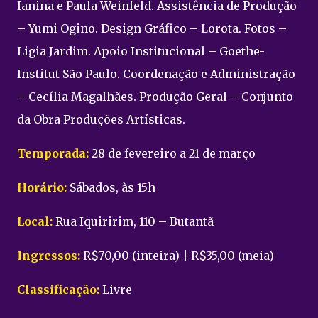
Ianina e Paula Weinfeld. Assistência de Produção
– Yumi Ogino. Design Gráfico – Lorota. Fotos –
Ligia Jardim. Apoio Institucional – Goethe-
Institut São Paulo. Coordenação e Administração
– Cecília Magalhães. Produção Geral – Conjunto
da Obra Produções Artísticas.
Temporada:
28 de fevereiro a 21 de março
Horário:
Sábados, às 15h
Local:
Rua Iquiririm, 110 – Butantã
Ingressos:
R$70,00 (inteira) | R$35,00 (meia)
Classificação:
Livre