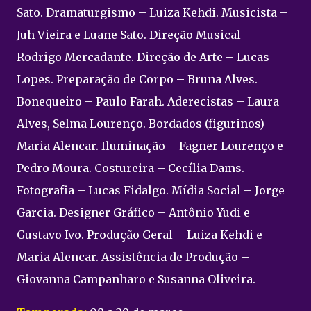
Sato. Dramaturgismo – Luiza Kehdi. Musicista –
Juh Vieira e Luane Sato. Direção Musical –
Rodrigo Mercadante. Direção de Arte – Lucas
Lopes. Preparação de Corpo – Bruna Alves.
Bonequeiro – Paulo Farah. Aderecistas – Laura
Alves, Selma Lourenço. Bordados (figurinos) –
Maria Alencar. Iluminação – Fagner Lourenço e
Pedro Moura. Costureira – Cecília Dams.
Fotografia – Lucas Fidalgo. Mídia Social – Jorge
Garcia. Designer Gráfico – Antônio Yudi e
Gustavo Ivo. Produção Geral – Luiza Kehdi e
Maria Alencar. Assistência de Produção –
Giovanna Campanharo e Susanna Oliveira.