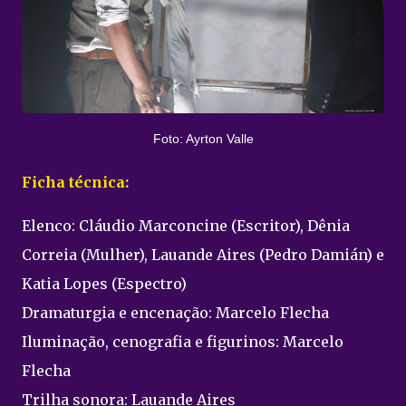
Foto: Ayrton Valle
Ficha técnica:
Elenco: Cláudio Marconcine (Escritor), Dênia
Correia (Mulher), Lauande Aires (Pedro Damián) e
Katia Lopes (Espectro)
Dramaturgia e encenação: Marcelo Flecha
Iluminação, cenografia e figurinos: Marcelo
Flecha
Trilha sonora: Lauande Aires