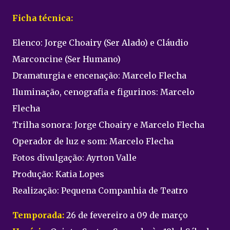
Ficha técnica:
Elenco: Jorge Choairy (Ser Alado) e Cláudio
Marconcine (Ser Humano)
Dramaturgia e encenação: Marcelo Flecha
Iluminação, cenografia e figurinos: Marcelo
Flecha
Trilha sonora: Jorge Choairy e Marcelo Flecha
Operador de luz e som: Marcelo Flecha
Fotos divulgação: Ayrton Valle
Produção: Katia Lopes
Realização: Pequena Companhia de Teatro
Temporada:
26 de fevereiro a 09 de março