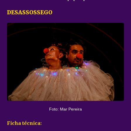
DESASSOSSEGO
Foto: Mar Pereira
Ficha técnica: