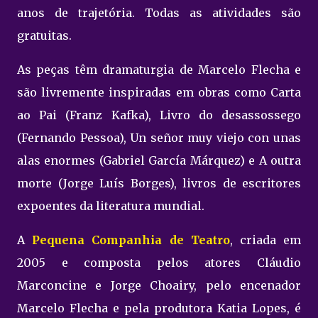
anos de trajetória. Todas as atividades são
gratuitas.
As peças têm dramaturgia de Marcelo Flecha e
são livremente inspiradas em obras como Carta
ao Pai (Franz Kafka), Livro do desassossego
(Fernando Pessoa), Un señor muy viejo con unas
alas enormes (Gabriel García Márquez) e A outra
morte (Jorge Luís Borges), livros de escritores
expoentes da literatura mundial.
A
Pequena Companhia de Teatro
, criada em
2005 e composta pelos atores Cláudio
Marconcine e Jorge Choairy, pelo encenador
Marcelo Flecha e pela produtora Katia Lopes, é