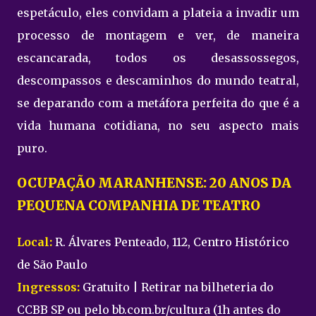
espetáculo, eles convidam a plateia a invadir um
processo de montagem e ver, de maneira
escancarada, todos os desassossegos,
descompassos e descaminhos do mundo teatral,
se deparando com a metáfora perfeita do que é a
vida humana cotidiana, no seu aspecto mais
puro.
OCUPAÇÃO MARANHENSE: 20 ANOS DA
PEQUENA COMPANHIA DE TEATRO
Local:
R. Álvares Penteado, 112, Centro Histórico
de São Paulo
Ingressos:
Gratuito | Retirar na bilheteria do
CCBB SP ou pelo bb.com.br/cultura (1h antes do