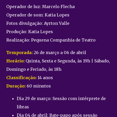
Operador de luz: Marcelo Flecha
Operador de som: Katia Lopes
Fotos divulgação: Ayrton Valle
Produção: Katia Lopes
Realização: Pequena Companhia de Teatro
Temporada:
26 de março a 06 de abril
Horário:
Quinta, Sexta e Segunda, às 19h | Sábado,
Domingo e Feriado, às 18h
Classificação:
14 anos
Duração:
60 minutos
Dia 29 de março: Sessão com intérprete de
libras
Dia 04 de abril: Bate-papo após sessão