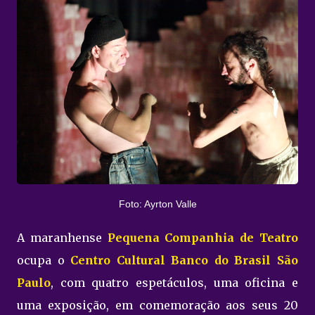
Foto: Ayrton Valle
A maranhense
Pequena Companhia de Teatro
ocupa o
Centro Cultural Banco do Brasil São
Paulo
, com quatro espetáculos, uma oficina e
uma exposição, em comemoração aos seus 20