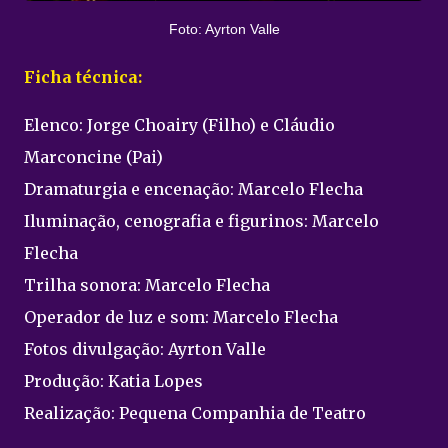
Foto: Ayrton Valle
Ficha técnica:
Elenco: Jorge Choairy (Filho) e Cláudio
Marconcine (Pai)
Dramaturgia e encenação: Marcelo Flecha
Iluminação, cenografia e figurinos: Marcelo
Flecha
Trilha sonora: Marcelo Flecha
Operador de luz e som: Marcelo Flecha
Fotos divulgação: Ayrton Valle
Produção: Katia Lopes
Realização: Pequena Companhia de Teatro