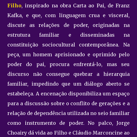
Filho
, inspirado na obra Carta ao Pai, de Franz
Kafka, e que, com linguagem crua e visceral,
discute as relações de poder, originadas na
estrutura familiar e disseminadas na
constituição sociocultural contemporânea. Na
peça, um homem aprisionado e oprimido pelo
poder do pai, procura enfrentá-lo, mas seu
discurso não consegue quebrar a hierarquia
familiar, impedindo que um diálogo aberto se
estabeleça. A encenação disponibiliza um espaço
para a discussão sobre o conflito de gerações e a
relação de dependência utilizada no seio familiar
como instrumento de poder. No palco, Jorge
Choairy dá vida ao Filho e Cláudio Marconcine ao