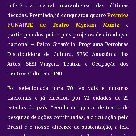
referência teatral maranhense das últimas
décadas. Premiada, já conquistou quatro
Prêmios
FUNARTE de Teatro Myriam Muniz
e
participou dos principais projetos de circulação
nacional – Palco Giratório, Programa Petrobras
Distribuidora de Cultura, SESC Amazônia das
Artes, SESI Viagem Teatral e Ocupação dos
Centros Culturais BNB.
Foi selecionada para 70 festivais e mostras
nacionais e já circulou por 72 cidades de 25
estados do país. “Sendo um grupo de teatro de
pesquisa de ações continuadas, a circulação pelo
Brasil é o nosso alicerce de sustentação, a teia