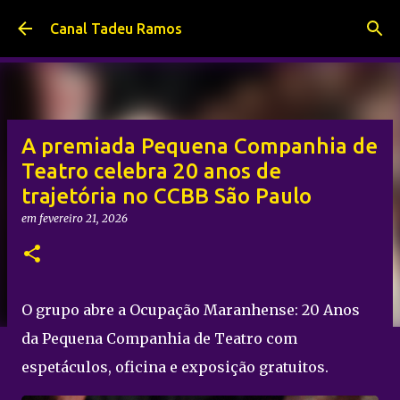
Pular para o conteúdo principal
Canal Tadeu Ramos
A premiada Pequena Companhia de
Teatro celebra 20 anos de
trajetória no CCBB São Paulo
em
fevereiro 21, 2026
O grupo abre a Ocupação Maranhense: 20 Anos
da Pequena Companhia de Teatro com
espetáculos, oficina e exposição gratuitos.