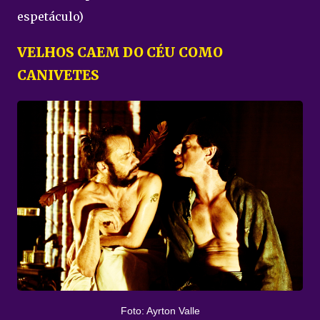
espetáculo)
VELHOS CAEM DO CÉU COMO
CANIVETES
Foto: Ayrton Valle