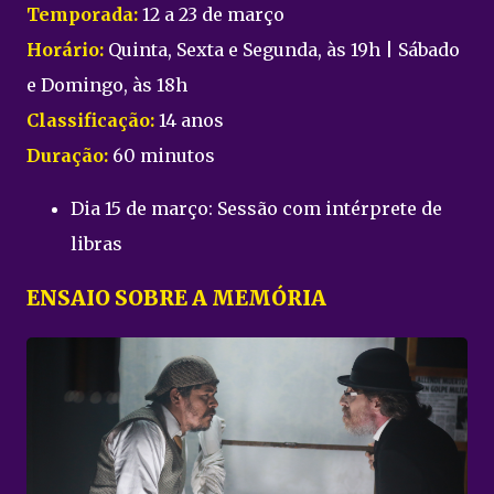
Temporada:
12 a 23 de março
Horário:
Quinta, Sexta e Segunda, às 19h | Sábado
e Domingo, às 18h
Classificação:
14 anos
Duração:
60 minutos
Dia 15 de março: Sessão com intérprete de
libras
ENSAIO SOBRE A MEMÓRIA