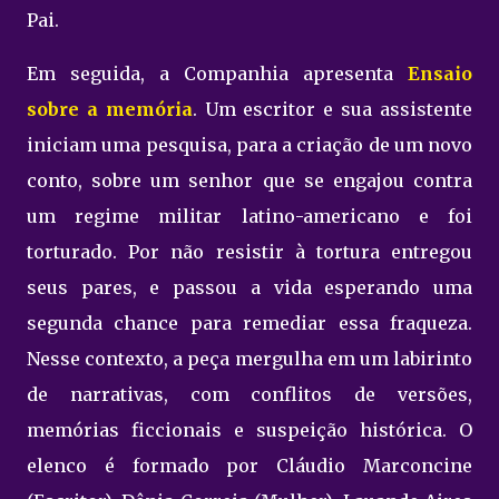
Pai.
Em seguida, a Companhia apresenta
Ensaio
sobre a memória
. Um escritor e sua assistente
iniciam uma pesquisa, para a criação de um novo
conto, sobre um senhor que se engajou contra
um regime militar latino-americano e foi
torturado. Por não resistir à tortura entregou
seus pares, e passou a vida esperando uma
segunda chance para remediar essa fraqueza.
Nesse contexto, a peça mergulha em um labirinto
de narrativas, com conflitos de versões,
memórias ficcionais e suspeição histórica. O
elenco é formado por Cláudio Marconcine