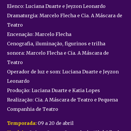
Elenco: Luciana Duarte e Jeyzon Leonardo
Dramaturgia: Marcelo Flecha e Cia. A Máscara de
Teatro
Encenação: Marcelo Flecha
Cenografia, iluminação, figurinos e trilha
sonora: Marcelo Flecha e Cia. A Máscara de
Teatro
Operador de luz e som: Luciana Duarte e Jeyzon
Leonardo
Produção: Luciana Duarte e Katia Lopes
Realização: Cia. A Máscara de Teatro e Pequena
Companhia de Teatro
Temporada:
09 a 20 de abril