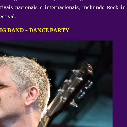
tivais nacionais e internacionais, incluindo Rock in 
stival.
IG BAND - DANCE PARTY