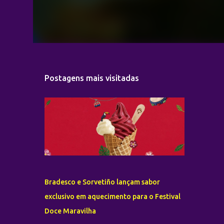
Postagens mais visitadas
Bradesco e Sorvetiño lançam sabor
exclusivo em aquecimento para o Festival
Doce Maravilha