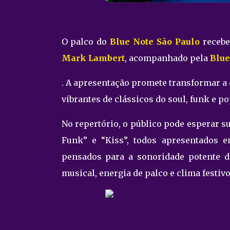
O palco do
Blue Note São Paulo
recebe,
Mark Lambert
, acompanhado pela
Blue
. A apresentação promete transformar a 
vibrantes de clássicos do soul, funk e po
No repertório, o público pode esperar s
Funk” e “Kiss”, todos apresentados e
pensados para a sonoridade potente d
musical, energia de palco e clima festivo