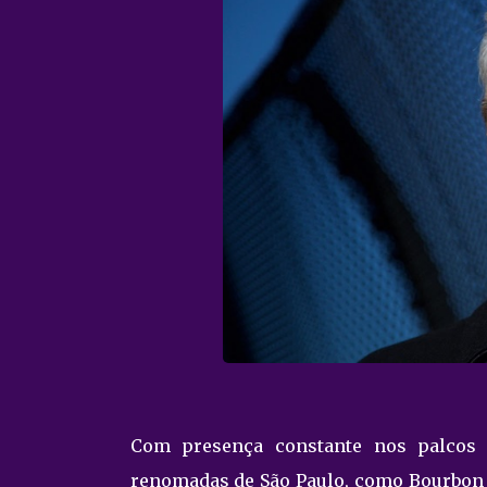
Com presença constante nos palcos 
renomadas de São Paulo, como Bourbon St