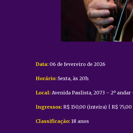
Data:
06 de fevereiro de 2026
Horário:
Sexta, às 20h
Local:
Avenida Paulista, 2073 – 2º andar
Ingressos:
R$ 150,00 (inteira) | R$ 75,0
Classificação:
18 anos