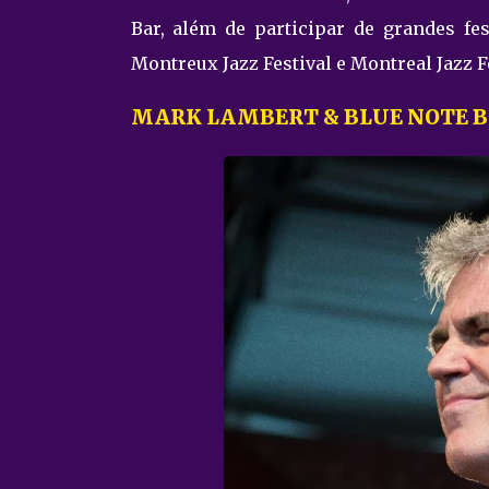
Bar, além de participar de grandes fes
Montreux Jazz Festival e Montreal Jazz Fe
MARK LAMBERT & BLUE NOTE B