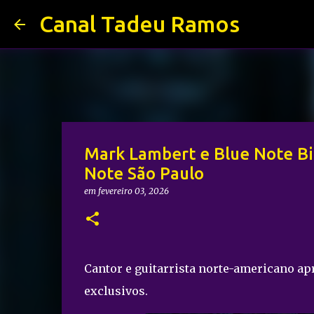
Canal Tadeu Ramos
Mark Lambert e Blue Note B
Note São Paulo
em
fevereiro 03, 2026
Cantor e guitarrista norte-americano ap
exclusivos.