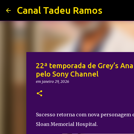
Canal Tadeu Ramos
22ª temporada de Grey’s Anat
pelo Sony Channel
em
janeiro 29, 2026
Sucesso retorna com nova personagem 
Sloan Memorial Hospital.