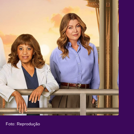
Foto: Reprodução