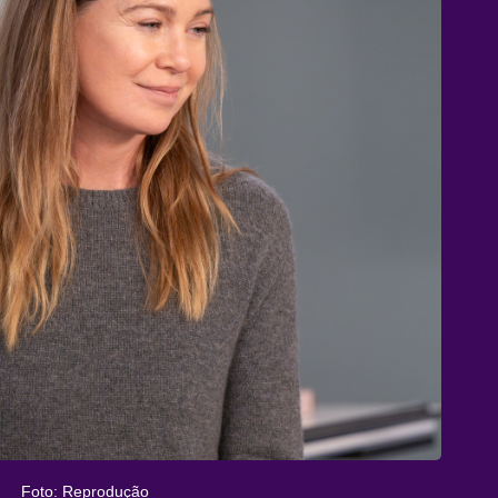
Foto: Reprodução