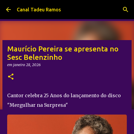
Pular para o conteúdo principal
Canal Tadeu Ramos
Maurício Pereira se apresenta no
Sesc Belenzinho
em
janeiro 28, 2026
Cantor celebra 25 Anos do lançamento do disco
"Mergulhar na Surpresa"