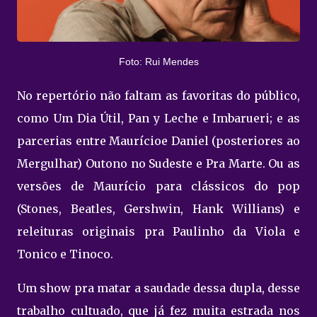
Foto: Rui Mendes
No repertório não faltam as favoritas do público,
como Um Dia Útil, Pan y Leche e Imbarueri; e as
parcerias entre Maurícioe Daniel (posteriores ao
Mergulhar) Outono no Sudeste e Pra Marte. Ou as
versões de Maurício para clássicos do pop
(Stones, Beatles, Gershwin, Hank Willians) e
releituras originais pra Paulinho da Viola e
Tonico e Tinoco.
Um show pra matar a saudade dessa dupla, desse
trabalho cultuado, que já fez muita estrada nos