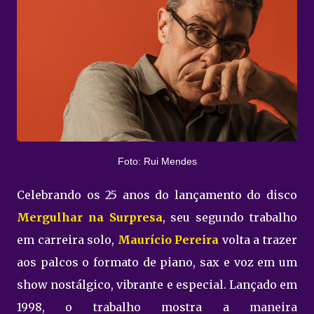
Foto: Rui Mendes
Celebrando os 25 anos do lançamento do disco
Mergulhar na Surpresa
, seu segundo trabalho
em carreira solo,
Maurício Pereira
volta a trazer
aos palcos o formato de piano, sax e voz em um
show nostálgico, vibrante e especial. Lançado em
1998, o trabalho mostra a maneira