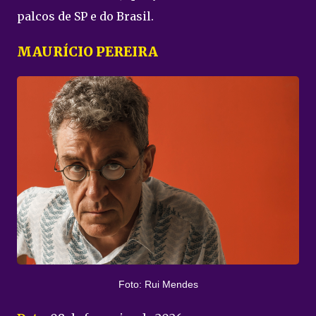
palcos de SP e do Brasil.
MAURÍCIO PEREIRA
Foto: Rui Mendes