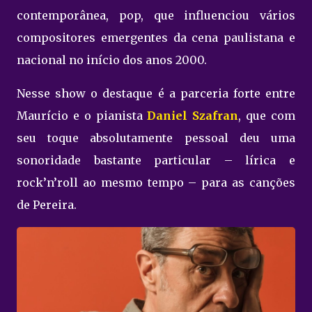
contemporânea, pop, que influenciou vários
compositores emergentes da cena paulistana e
nacional no início dos anos 2000.
Nesse show o destaque é a parceria forte entre
Maurício e o pianista
Daniel Szafran
, que com
seu toque absolutamente pessoal deu uma
sonoridade bastante particular – lírica e
rock’n’roll ao mesmo tempo – para as canções
de Pereira.