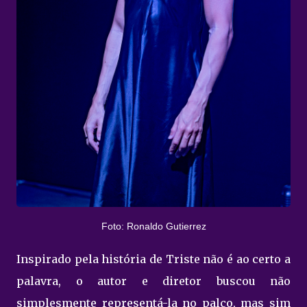
Foto: Ronaldo Gutierrez
Inspirado pela história de Triste não é ao certo a
palavra, o autor e diretor buscou não
simplesmente representá-la no palco, mas sim