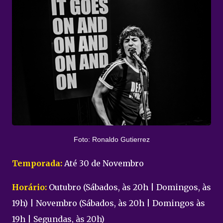
Foto: Ronaldo Gutierrez
Temporada:
Até 30 de Novembro
Horário:
Outubro (Sábados, às 20h | Domingos, às
19h) | Novembro (Sábados, às 20h | Domingos às
19h | Segundas, às 20h)