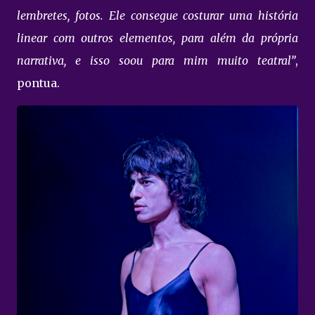
lembretes, fotos. Ele consegue costurar uma história
linear com outros elementos, para além da própria
narrativa, e isso soou para mim muito teatral”
,
pontua.