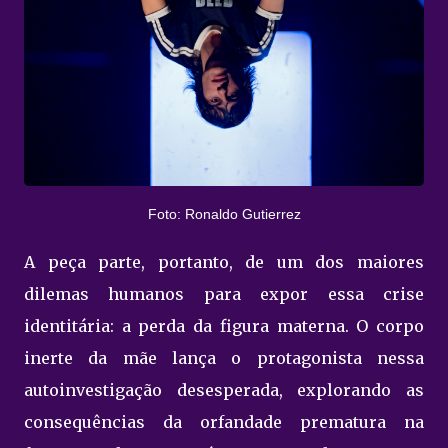
Foto: Ronaldo Gutierrez
A peça parte, portanto, de um dos maiores
dilemas humanos para expor essa crise
identitária: a perda da figura materna. O corpo
inerte da mãe lança o protagonista nessa
autoinvestigação desesperada, explorando as
consequências da orfandade prematura na