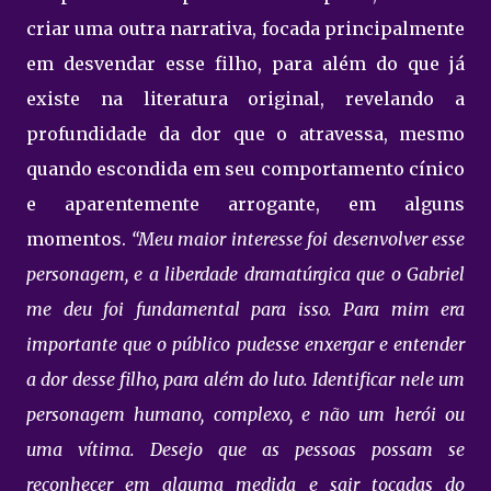
criar uma outra narrativa, focada principalmente
em desvendar esse filho, para além do que já
existe na literatura original, revelando a
profundidade da dor que o atravessa, mesmo
quando escondida em seu comportamento cínico
e aparentemente arrogante, em alguns
momentos.
“Meu maior interesse foi desenvolver esse
personagem, e a liberdade dramatúrgica que o Gabriel
me deu foi fundamental para isso. Para mim era
importante que o público pudesse enxergar e entender
a dor desse filho, para além do luto. Identificar nele um
personagem humano, complexo, e não um herói ou
uma vítima. Desejo que as pessoas possam se
reconhecer em alguma medida e sair tocadas do