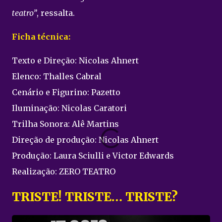
teatro”
, ressalta.
Ficha técnica:
Texto e Direção: Nicolas Ahnert
Elenco: Thalles Cabral
Cenário e Figurino: Pazetto
Iluminação: Nicolas Caratori
Trilha Sonora: Alê Martins
Direção de produção: Nicolas Ahnert
Produção: Laura Sciulli e Victor Edwards
Realização: ZERO TEATRO
TRISTE! TRISTE… TRISTE?