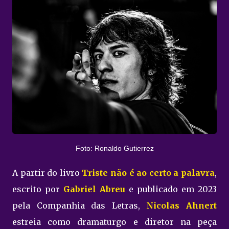
Foto: Ronaldo Gutierrez
A partir do livro
Triste não é ao certo a palavra
,
escrito por
Gabriel Abreu
e publicado em 2023
pela Companhia das Letras,
Nicolas Ahnert
estreia como dramaturgo e diretor na peça