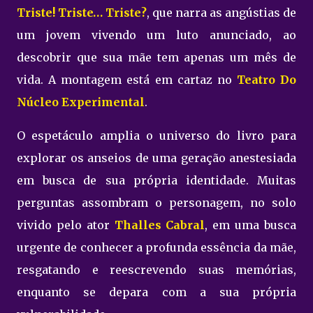
Triste! Triste… Triste?
, que narra as angústias de
um jovem vivendo um luto anunciado, ao
descobrir que sua mãe tem apenas um mês de
vida. A montagem está em cartaz no
Teatro Do
Núcleo Experimental
.
O espetáculo amplia o universo do livro para
explorar os anseios de uma geração anestesiada
em busca de sua própria identidade. Muitas
perguntas assombram o personagem, no solo
vivido pelo ator
Thalles Cabral
, em uma busca
urgente de conhecer a profunda essência da mãe,
resgatando e reescrevendo suas memórias,
enquanto se depara com a sua própria