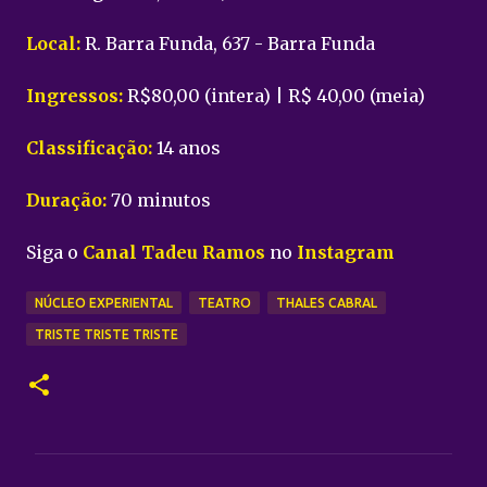
Local:
R. Barra Funda, 637 - Barra Funda
Ingressos:
R$80,00 (intera) | R$ 40,00 (meia)
Classificação:
14 anos
Duração:
70 minutos
Siga o
Canal Tadeu Ramos
no
Instagram
NÚCLEO EXPERIENTAL
TEATRO
THALES CABRAL
TRISTE TRISTE TRISTE