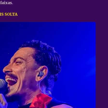
faixas.
IS SOLTA