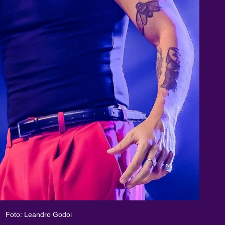
Foto: Leandro Godoi