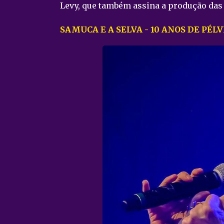
Levy, que também assina a produção das 
SAMUCA E A SELVA - 10 ANOS DE PÉLV