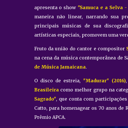
apresenta o show
"Samuca e a Selva - 
maneira não linear, narrando sua p
principais músicas de sua discografi
artísticas especiais, promovem uma ver
Fruto da união do cantor e compositor
na cena da música contemporânea de S
de Música Jamaicana
.
O disco de estreia,
"Madurar" (2016)
Brasileira
como melhor grupo na categ
Sagrado"
, que conta com participações
Catto, para homenagear os 70 anos de R
Prêmio APCA.