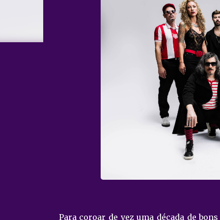
Para coroar de vez uma década de bons 