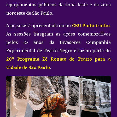
equipamentos públicos da zona leste e da zona
noroeste de São Paulo.
A peça será apresentada no no
CEU Pinheirinho
.
As sessões integram as ações comemorativas
pelos 25 anos da Invasores Companhia
Experimental de Teatro Negro e fazem parte do
20º Programa Zé Renato de Teatro para a
Cidade de São Paulo
.