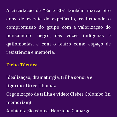
A circulação de “Eu e Ela” também marca oito
anos de estreia do espetáculo, reafirmando o
compromisso do grupo com a valorização do
pensamento negro, das vozes indígenas e
quilombolas, e com o teatro como espaço de
resistência e memória.
Ficha Técnica
Idealização, dramaturgia, trilha sonora e
figurino: Dirce Thomaz
Organização de trilha e vídeo: Cleber Colombo (in
memoriam)
Ambientação cênica: Henrique Camargo