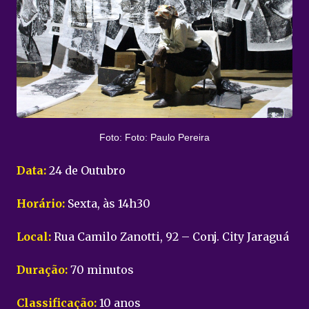
Foto: Foto: Paulo Pereira
Data:
24 de Outubro
Horário:
Sexta, às 14h30
Local:
Rua Camilo Zanotti, 92 – Conj. City Jaraguá
Duração:
70 minutos
Classificação:
10 anos