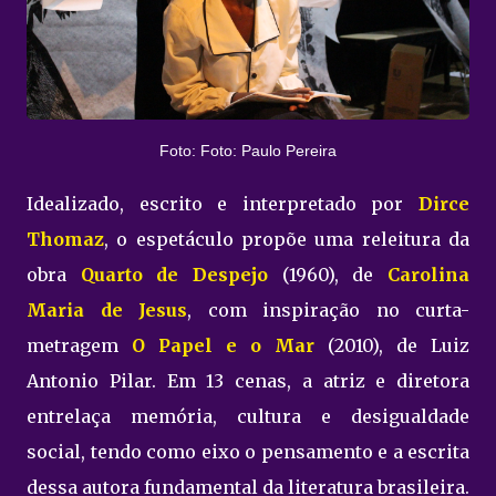
Foto: Foto: Paulo Pereira
Idealizado, escrito e interpretado por
Dirce
Thomaz
, o espetáculo propõe uma releitura da
obra
Quarto de Despejo
(1960), de
Carolina
Maria de Jesus
, com inspiração no curta-
metragem
O Papel e o Mar
(2010), de Luiz
Antonio Pilar. Em 13 cenas, a atriz e diretora
entrelaça memória, cultura e desigualdade
social, tendo como eixo o pensamento e a escrita
dessa autora fundamental da literatura brasileira.