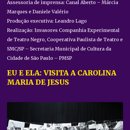
Assessoria de imprensa: Canal Aberto – Márcia
Marques e Daniele Valério
Produção executiva: Leandro Lago
Realização: Invasores Companhia Experimental
de Teatro Negro, Cooperativa Paulista de Teatro e
SMC/SP – Secretaria Municipal de Cultura da
Cidade de São Paulo – PMSP
EU E ELA: VISITA A CAROLINA
MARIA DE JESUS