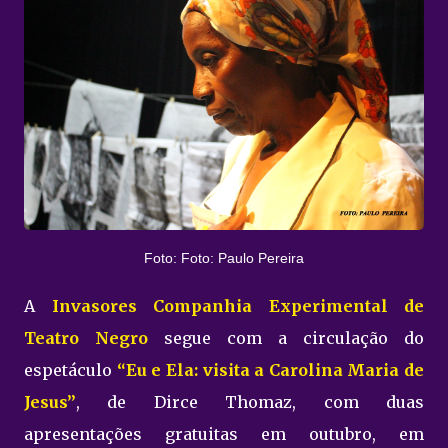
Foto: Foto: Paulo Pereira
A
Invasores Companhia Experimental de
Teatro Negro
segue com a circulação do
espetáculo
“Eu e Ela: visita a Carolina Maria de
Jesus”
, de Dirce Thomaz, com duas
apresentações gratuitas em outubro, em